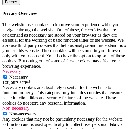
Fermer
Privacy Overview
This website uses cookies to improve your experience while you
navigate through the website. Out of these, the cookies that are
categorized as necessary are stored on your browser as they are
essential for the working of basic functionalities of the website. We
also use third-party cookies that help us analyze and understand how
you use this website. These cookies will be stored in your browser
only with your consent. You also have the option to opt-out of these
cookies. But opting out of some of these cookies may affect your
browsing experience.
Necessary
Necessary
Toujours activé
Necessary cookies are absolutely essential for the website to
function properly. This category only includes cookies that ensures
basic functionalities and security features of the website. These
cookies do not store any personal information.
Non-necessary
Non-necessary
Any cookies that may not be particularly necessary for the website
to function and is used specifically to collect user personal data via