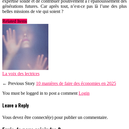
expertise solide et de contribuer positivement à l’épanouissement des
générations futures. Car après tout, n’est-ce pas là l’une des plus
belles missions de vie qui soient ?
Related Items
La voix des lectrices
← Previous Story
10 manières de faire des économies en 2025
You must be logged in to post a comment
Login
Leave a Reply
Vous devez être connecté(e) pour publier un commentaire.