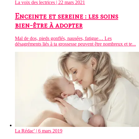
La voix des lectrices
| 22 mars 2021
Enceinte et sereine : les soins
bien-être à adopter
Mal de dos, pieds gonflés, nausées, fatigue… Les
désagréments liés à ta grossesse peuvent être nombreux et te...
La Rédac'
| 6 mars 2019