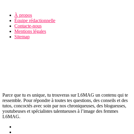
À propos
Équipe rédactionnelle
Contacte-nous
Mentions légales
Sitemap
Parce que tu es unique, tu trouveras sur L6MAG un contenu qui te
ressemble. Pour répondre à toutes tes questions, des conseils et des
tutos, concoctés avec soin par nos chroniqueuses, des blogueuses,
youtubeuses et spécialistes talentueuses à l’image des femmes
L6MAG.