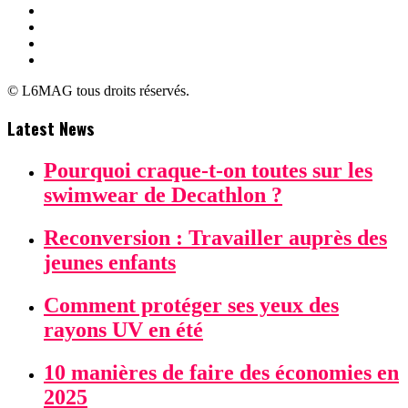
© L6MAG tous droits réservés.
Latest News
Pourquoi craque-t-on toutes sur les
swimwear de Decathlon ?
Reconversion : Travailler auprès des
jeunes enfants
Comment protéger ses yeux des
rayons UV en été
10 manières de faire des économies en
2025