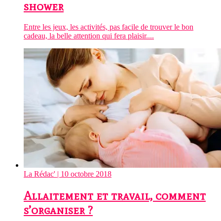
shower
Entre les jeux, les activités, pas facile de trouver le bon
cadeau, la belle attention qui fera plaisir....
La Rédac'
| 10 octobre 2018
Allaitement et travail, comment
s’organiser ?