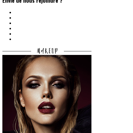
Envie de nous rejoindre ?