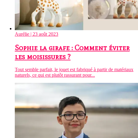
Aurélie
| 23 août 2023
Sophie la girafe : Comment éviter
les moisissures ?
Tout semble parfait, le jouet est fabriqué à partir de matériaux
naturels, ce qui est plutôt rassurant pour...