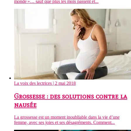
monde »… sauf que plus les mois passent et...
La voix des lectrices
| 2 mai 2018
Grossesse : des solutions contre la
nausée
La grossesse est un moment inoubliable dans la vie d’une
femme, avec ses joies et ses désagréments. Comment...