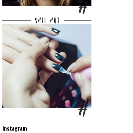
Instagram