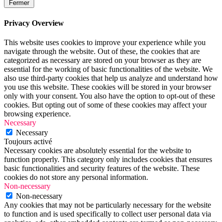
Fermer
Privacy Overview
This website uses cookies to improve your experience while you
navigate through the website. Out of these, the cookies that are
categorized as necessary are stored on your browser as they are
essential for the working of basic functionalities of the website. We
also use third-party cookies that help us analyze and understand how
you use this website. These cookies will be stored in your browser
only with your consent. You also have the option to opt-out of these
cookies. But opting out of some of these cookies may affect your
browsing experience.
Necessary
Necessary
Toujours activé
Necessary cookies are absolutely essential for the website to
function properly. This category only includes cookies that ensures
basic functionalities and security features of the website. These
cookies do not store any personal information.
Non-necessary
Non-necessary
Any cookies that may not be particularly necessary for the website
to function and is used specifically to collect user personal data via