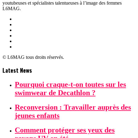
youtubeuses et spécialistes talentueuses à l’image des femmes
L6MAG.
© L6MAG tous droits réservés.
Latest News
Pourquoi craque-t-on toutes sur les
swimwear de Decathlon ?
Reconversion : Travailler auprès des
jeunes enfants
Comment protéger ses yeux des