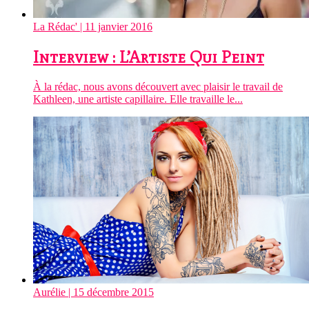
La Rédac'
| 11 janvier 2016
Interview : L’Artiste Qui Peint
À la rédac, nous avons découvert avec plaisir le travail de
Kathleen, une artiste capillaire. Elle travaille le...
Aurélie
| 15 décembre 2015