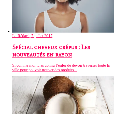
La Rédac'
| 7 juillet 2017
Spécial cheveux crépus : Les
nouveautés en rayon
Si comme moi tu as connu l’enfer de devoir traverser toute la
ville pour pouvoir trouver des produits...