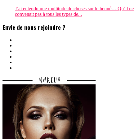
J’ai entendu une multitude de choses sur le henné… Qu’il ne
convenait pas à tous les types de...
Envie de nous rejoindre ?