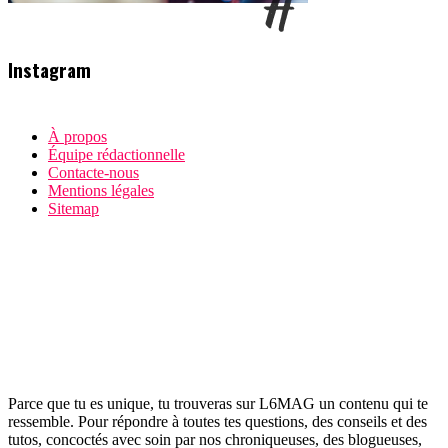
Instagram
À propos
Équipe rédactionnelle
Contacte-nous
Mentions légales
Sitemap
Parce que tu es unique, tu trouveras sur L6MAG un contenu qui te
ressemble. Pour répondre à toutes tes questions, des conseils et des
tutos, concoctés avec soin par nos chroniqueuses, des blogueuses,