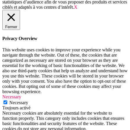
statistiques d’audience afin de vous proposer des produits et services
ciblés et adaptés à vos centres d’intérêt.
X
Fermer
Privacy Overview
This website uses cookies to improve your experience while you
navigate through the website. Out of these, the cookies that are
categorized as necessary are stored on your browser as they are
essential for the working of basic functionalities of the website. We
also use third-party cookies that help us analyze and understand how
you use this website. These cookies will be stored in your browser
only with your consent. You also have the option to opt-out of these
cookies. But opting out of some of these cookies may affect your
browsing experience.
Necessary
Necessary
Toujours activé
Necessary cookies are absolutely essential for the website to
function properly. This category only includes cookies that ensures
basic functionalities and security features of the website. These
cookies do not store any personal information.