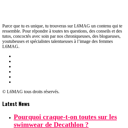
Parce que tu es unique, tu trouveras sur L6MAG un contenu qui te
ressemble. Pour répondre à toutes tes questions, des conseils et des
tutos, concoctés avec soin par nos chroniqueuses, des blogueuses,
youtubeuses et spécialistes talentueuses à l’image des femmes
L6MAG.
© L6MAG tous droits réservés.
Latest News
Pourquoi craque-t-on toutes sur les
swimwear de Decathlon ?