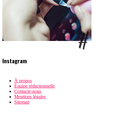
Instagram
À propos
Équipe rédactionnelle
Contacte-nous
Mentions légales
Sitemap