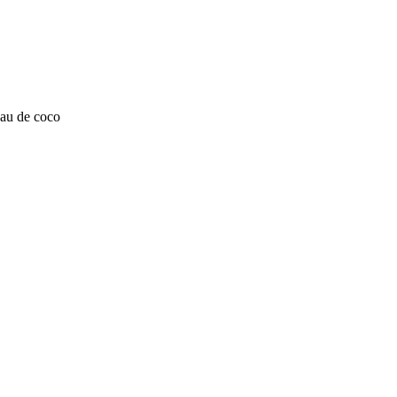
eau de coco