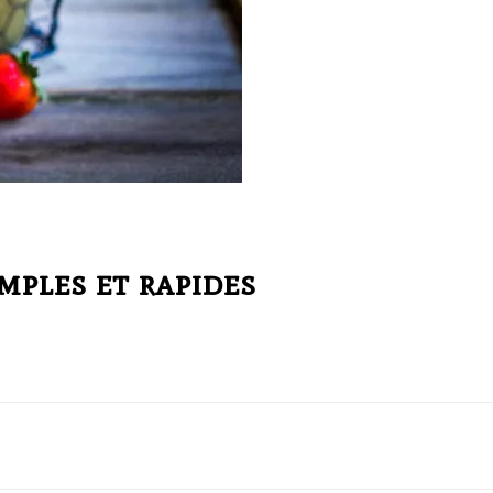
mples et rapides