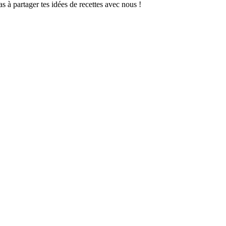
as à partager tes idées de recettes avec nous !