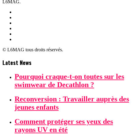
L6MAG.
© L6MAG tous droits réservés.
Latest News
Pourquoi craque-t-on toutes sur les
swimwear de Decathlon ?
Reconversion : Travailler auprès des
jeunes enfants
Comment protéger ses yeux des
rayons UV en été