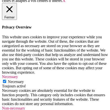
ciblés et adaptés à vos centres d’intérêt.
X
Fermer
Privacy Overview
This website uses cookies to improve your experience while you
navigate through the website. Out of these, the cookies that are
categorized as necessary are stored on your browser as they are
essential for the working of basic functionalities of the website. We
also use third-party cookies that help us analyze and understand how
you use this website. These cookies will be stored in your browser
only with your consent. You also have the option to opt-out of these
cookies. But opting out of some of these cookies may affect your
browsing experience.
Necessary
Necessary
Toujours activé
Necessary cookies are absolutely essential for the website to
function properly. This category only includes cookies that ensures
basic functionalities and security features of the website. These
cookies do not store any personal information.
Non-necessary