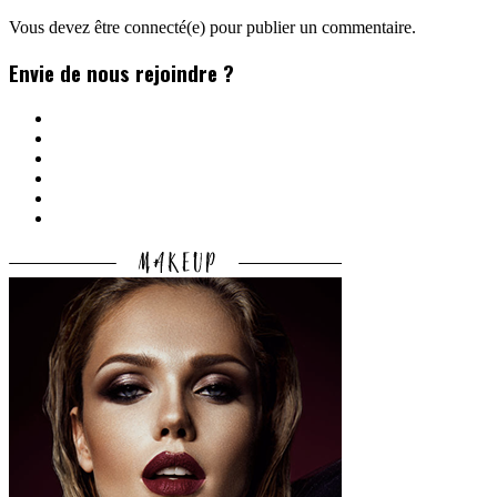
Vous devez être connecté(e) pour publier un commentaire.
Envie de nous rejoindre ?