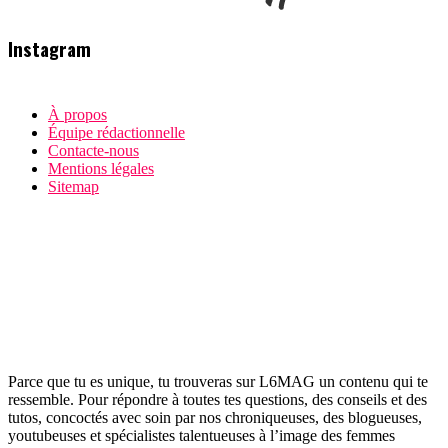
Instagram
À propos
Équipe rédactionnelle
Contacte-nous
Mentions légales
Sitemap
Parce que tu es unique, tu trouveras sur L6MAG un contenu qui te
ressemble. Pour répondre à toutes tes questions, des conseils et des
tutos, concoctés avec soin par nos chroniqueuses, des blogueuses,
youtubeuses et spécialistes talentueuses à l’image des femmes