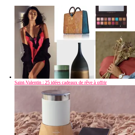
Saint-Valentin : 25 idées cadeaux de rêve à offrir