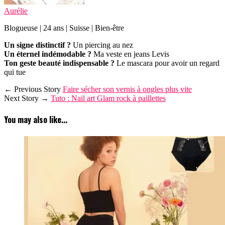
Aurélie
Blogueuse | 24 ans | Suisse | Bien-être
Un signe distinctif ?
Un piercing au nez
Un éternel indémodable ?
Ma veste en jeans Levis
Ton geste beauté indispensable ?
Le mascara pour avoir un regard
qui tue
← Previous Story
Faire sécher son vernis à ongles plus vite
Next Story →
Tuto : Nail art Glam rock à paillettes
You may also like...