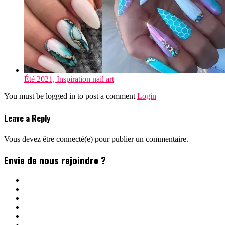
Été 2021, Inspiration nail art
You must be logged in to post a comment
Login
Leave a Reply
Vous devez être connecté(e) pour publier un commentaire.
Envie de nous rejoindre ?