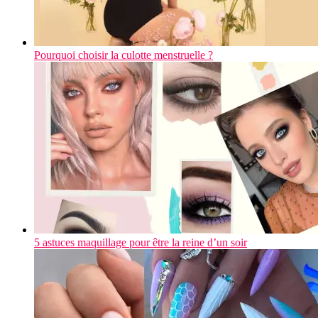
Pourquoi choisir la culotte menstruelle ?
5 astuces maquillage pour être la reine d’un soir