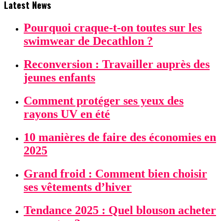
Latest News
Pourquoi craque-t-on toutes sur les
swimwear de Decathlon ?
Reconversion : Travailler auprès des
jeunes enfants
Comment protéger ses yeux des
rayons UV en été
10 manières de faire des économies en
2025
Grand froid : Comment bien choisir
ses vêtements d’hiver
Tendance 2025 : Quel blouson acheter