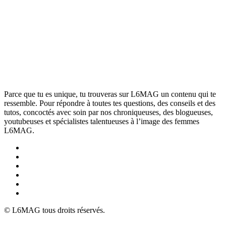
Parce que tu es unique, tu trouveras sur L6MAG un contenu qui te
ressemble. Pour répondre à toutes tes questions, des conseils et des
tutos, concoctés avec soin par nos chroniqueuses, des blogueuses,
youtubeuses et spécialistes talentueuses à l’image des femmes
L6MAG.
© L6MAG tous droits réservés.