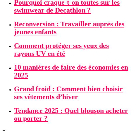
Pourquoi craque-t-on toutes sur les
swimwear de Decathlon ?
Reconversion : Travailler auprès des
jeunes enfants
Comment protéger ses yeux des
rayons UV en été
10 manières de faire des économies en
2025
Grand froid : Comment bien choisir
ses vêtements d’hiver
Tendance 2025 : Quel blouson acheter
ou porter ?