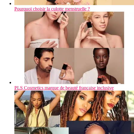
Pourquoi choisir la culotte menstruelle ?
PLS Cosmetics marque de beauté française inclusive