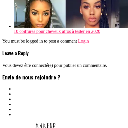
10 coiffures pour cheveux afros à tester en 2020
You must be logged in to post a comment
Login
Leave a Reply
Vous devez être connecté(e) pour publier un commentaire.
Envie de nous rejoindre ?