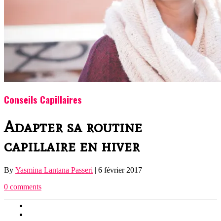
Conseils Capillaires
Adapter sa routine
capillaire en hiver
By
Yasmina Lantana Passeri
|
6 février 2017
0 comments