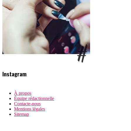
Instagram
À propos
Équipe rédactionnelle
Contacte-nous
Mentions légales
Sitemap