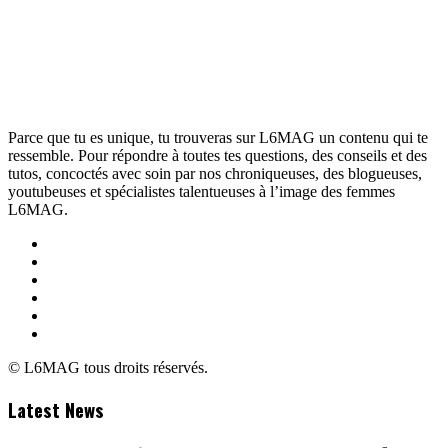
Parce que tu es unique, tu trouveras sur L6MAG un contenu qui te
ressemble. Pour répondre à toutes tes questions, des conseils et des
tutos, concoctés avec soin par nos chroniqueuses, des blogueuses,
youtubeuses et spécialistes talentueuses à l’image des femmes
L6MAG.
© L6MAG tous droits réservés.
Latest News