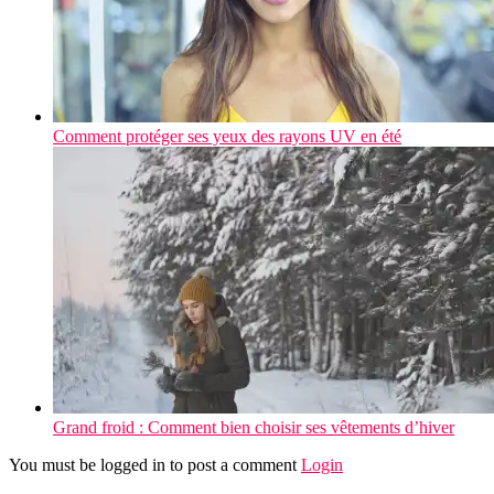
Comment protéger ses yeux des rayons UV en été
Grand froid : Comment bien choisir ses vêtements d’hiver
You must be logged in to post a comment
Login