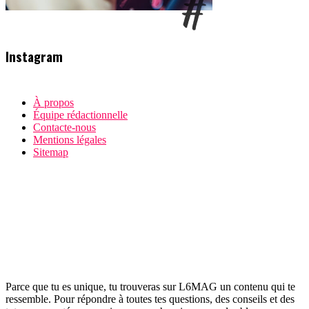
Instagram
À propos
Équipe rédactionnelle
Contacte-nous
Mentions légales
Sitemap
Parce que tu es unique, tu trouveras sur L6MAG un contenu qui te
ressemble. Pour répondre à toutes tes questions, des conseils et des