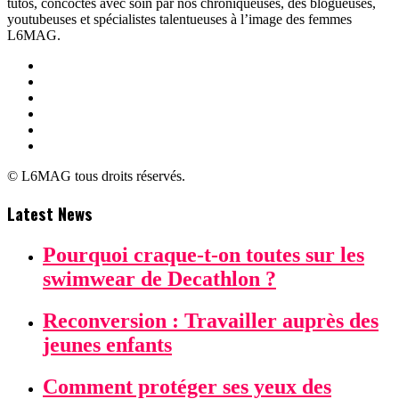
tutos, concoctés avec soin par nos chroniqueuses, des blogueuses,
youtubeuses et spécialistes talentueuses à l’image des femmes
L6MAG.
© L6MAG tous droits réservés.
Latest News
Pourquoi craque-t-on toutes sur les
swimwear de Decathlon ?
Reconversion : Travailler auprès des
jeunes enfants
Comment protéger ses yeux des