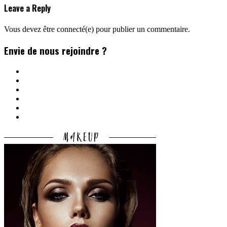
Leave a Reply
Vous devez être connecté(e) pour publier un commentaire.
Envie de nous rejoindre ?