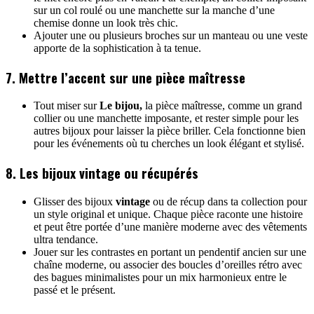
sur un col roulé ou une manchette sur la manche d’une
chemise donne un look très chic.
Ajouter une ou plusieurs broches sur un manteau ou une veste
apporte de la sophistication à ta tenue.
7. Mettre l’accent sur une pièce maîtresse
Tout miser sur
Le bijou,
la pièce maîtresse, comme un grand
collier ou une manchette imposante, et rester simple pour les
autres bijoux pour laisser la pièce briller. Cela fonctionne bien
pour les événements où tu cherches un look élégant et stylisé.
8. Les bijoux vintage ou récupérés
Glisser des bijoux
vintage
ou de récup dans ta collection pour
un style original et unique. Chaque pièce raconte une histoire
et peut être portée d’une manière moderne avec des vêtements
ultra tendance.
Jouer sur les contrastes en portant un pendentif ancien sur une
chaîne moderne, ou associer des boucles d’oreilles rétro avec
des bagues minimalistes pour un mix harmonieux entre le
passé et le présent.