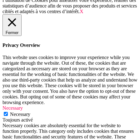
l’utilisation de Cookies pour améliorer votre expérience, réaliser des
statistiques d’audience afin de vous proposer des produits et services
ciblés et adaptés à vos centres d’intérêt.
X
Fermer
Privacy Overview
This website uses cookies to improve your experience while you
navigate through the website. Out of these, the cookies that are
categorized as necessary are stored on your browser as they are
essential for the working of basic functionalities of the website. We
also use third-party cookies that help us analyze and understand how
you use this website. These cookies will be stored in your browser
only with your consent. You also have the option to opt-out of these
cookies. But opting out of some of these cookies may affect your
browsing experience.
Necessary
Necessary
Toujours activé
Necessary cookies are absolutely essential for the website to
function properly. This category only includes cookies that ensures
basic functionalities and security features of the website. These