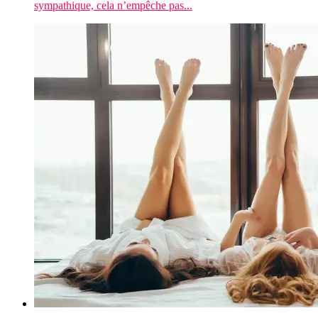
sympathique, cela n’empêche pas...