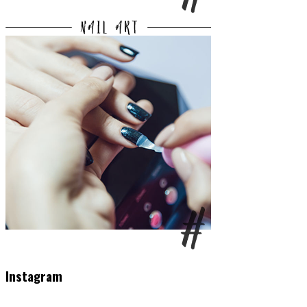
Instagram