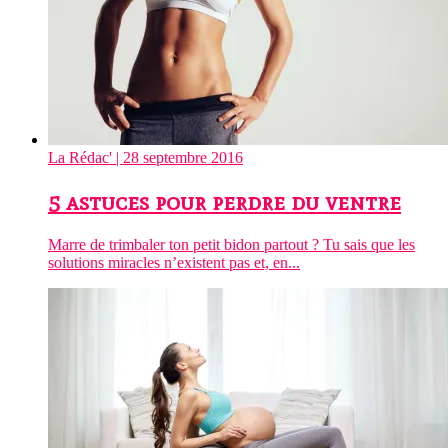
La Rédac'
| 28 septembre 2016
5 astuces pour perdre du ventre
Marre de trimbaler ton petit bidon partout ? Tu sais que les
solutions miracles n’existent pas et, en...