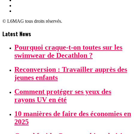
© L6MAG tous droits réservés.
Latest News
Pourquoi craque-t-on toutes sur les
swimwear de Decathlon ?
Reconversion : Travailler auprès des
jeunes enfants
Comment protéger ses yeux des
rayons UV en été
10 manières de faire des économies en
2025