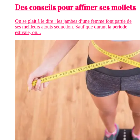
Des conseils pour affiner ses mollets
On se plaît à le dire : les jambes d’une femme font partie de
ses meilleurs atouts séduction. Sauf que durant la période
estivale, on...