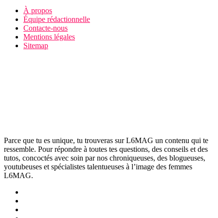
À propos
Équipe rédactionnelle
Contacte-nous
Mentions légales
Sitemap
Parce que tu es unique, tu trouveras sur L6MAG un contenu qui te
ressemble. Pour répondre à toutes tes questions, des conseils et des
tutos, concoctés avec soin par nos chroniqueuses, des blogueuses,
youtubeuses et spécialistes talentueuses à l’image des femmes
L6MAG.