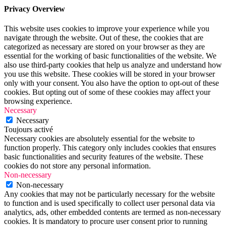
Privacy Overview
This website uses cookies to improve your experience while you
navigate through the website. Out of these, the cookies that are
categorized as necessary are stored on your browser as they are
essential for the working of basic functionalities of the website. We
also use third-party cookies that help us analyze and understand how
you use this website. These cookies will be stored in your browser
only with your consent. You also have the option to opt-out of these
cookies. But opting out of some of these cookies may affect your
browsing experience.
Necessary
Necessary
Toujours activé
Necessary cookies are absolutely essential for the website to
function properly. This category only includes cookies that ensures
basic functionalities and security features of the website. These
cookies do not store any personal information.
Non-necessary
Non-necessary
Any cookies that may not be particularly necessary for the website
to function and is used specifically to collect user personal data via
analytics, ads, other embedded contents are termed as non-necessary
cookies. It is mandatory to procure user consent prior to running