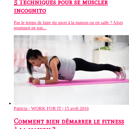
5 Techniques pour se muscler
incognito
Pas le temps de faire du sport à la maison ou en salle ? Alors
pourquoi ne pas...
Patricia - WORK FOR IT
| 15 avril 2016
Comment bien démarrer le fitness