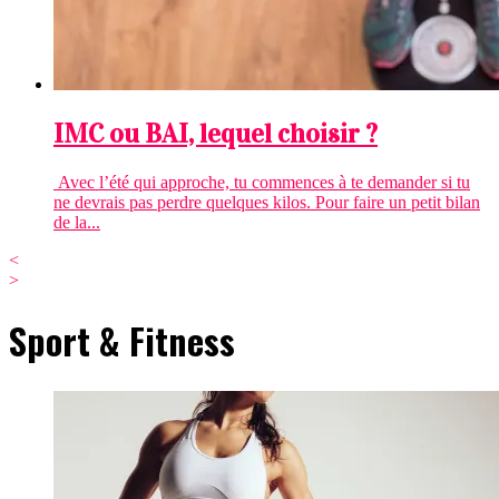
IMC ou BAI, lequel choisir ?
Avec l’été qui approche, tu commences à te demander si tu
ne devrais pas perdre quelques kilos. Pour faire un petit bilan
de la...
<
>
Sport & Fitness