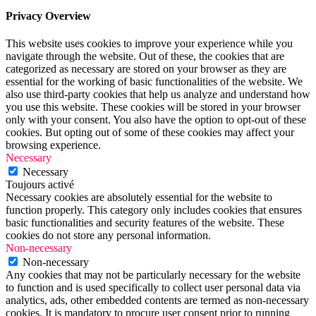
Privacy Overview
This website uses cookies to improve your experience while you
navigate through the website. Out of these, the cookies that are
categorized as necessary are stored on your browser as they are
essential for the working of basic functionalities of the website. We
also use third-party cookies that help us analyze and understand how
you use this website. These cookies will be stored in your browser
only with your consent. You also have the option to opt-out of these
cookies. But opting out of some of these cookies may affect your
browsing experience.
Necessary
Necessary
Toujours activé
Necessary cookies are absolutely essential for the website to
function properly. This category only includes cookies that ensures
basic functionalities and security features of the website. These
cookies do not store any personal information.
Non-necessary
Non-necessary
Any cookies that may not be particularly necessary for the website
to function and is used specifically to collect user personal data via
analytics, ads, other embedded contents are termed as non-necessary
cookies. It is mandatory to procure user consent prior to running