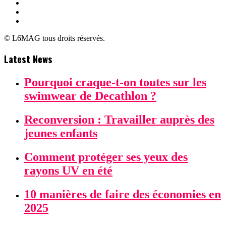
© L6MAG tous droits réservés.
Latest News
Pourquoi craque-t-on toutes sur les
swimwear de Decathlon ?
Reconversion : Travailler auprès des
jeunes enfants
Comment protéger ses yeux des
rayons UV en été
10 manières de faire des économies en
2025