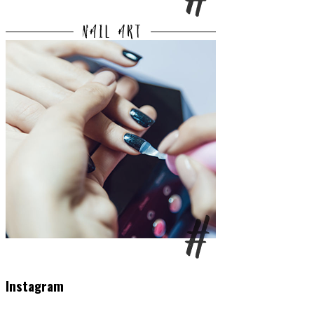
Instagram