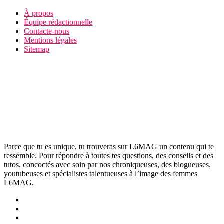
À propos
Équipe rédactionnelle
Contacte-nous
Mentions légales
Sitemap
Parce que tu es unique, tu trouveras sur L6MAG un contenu qui te
ressemble. Pour répondre à toutes tes questions, des conseils et des
tutos, concoctés avec soin par nos chroniqueuses, des blogueuses,
youtubeuses et spécialistes talentueuses à l’image des femmes
L6MAG.