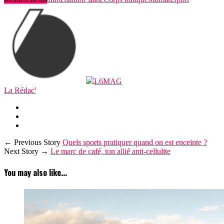
L6MAG
La Rédac'
← Previous Story
Quels sports pratiquer quand on est enceinte ?
Next Story →
Le marc de café, ton allié anti-cellulite
You may also like...