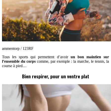
ammentorp / 123RF
Tous les sports qui permettent d’avoir
un bon maintien sur
l’ensemble du corps
comme, par exemple : la marche, le tennis, la
course à pied…
Bien respirer, pour un ventre plat