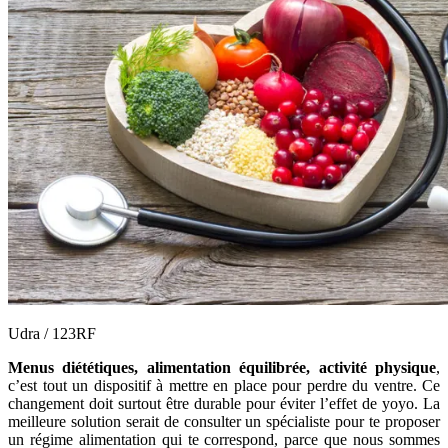
Udra / 123RF
Menus diététiques, alimentation équilibrée, activité physique
,
c’est tout un dispositif à mettre en place pour perdre du ventre. Ce
changement doit surtout être durable pour éviter l’effet de yoyo. La
meilleure solution serait de consulter un spécialiste pour te proposer
un régime alimentation qui te correspond, parce que nous sommes