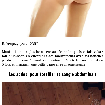
Robertprzybysz / 123RF
Munis-toi de ton plus beau cerceau, écarte les pieds et
fais valser
ton hula-hoop en effectuant des mouvements avec tes hanches
pendant au moins 2 minutes en continue. Répète la manœuvre 4 ou
5 fois, en marquant une petite pause entre chaque séance.
Les abdos, pour fortifier ta sangle abdominale