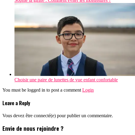
Sophie la girafe : Comment éviter les moisissures ?
Choisir une paire de lunettes de vue enfant confortable
You must be logged in to post a comment
Login
Leave a Reply
Vous devez être connecté(e) pour publier un commentaire.
Envie de nous rejoindre ?