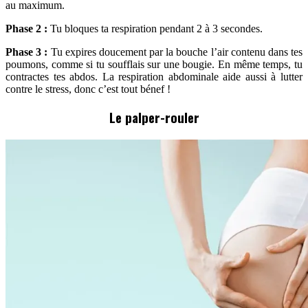
au maximum.
Phase 2 :
Tu bloques ta respiration pendant 2 à 3 secondes.
Phase 3 :
Tu expires doucement par la bouche l’air contenu dans tes
poumons, comme si tu soufflais sur une bougie. En même temps, tu
contractes tes abdos. La respiration abdominale aide aussi à lutter
contre le stress, donc c’est tout bénef !
Le palper-rouler