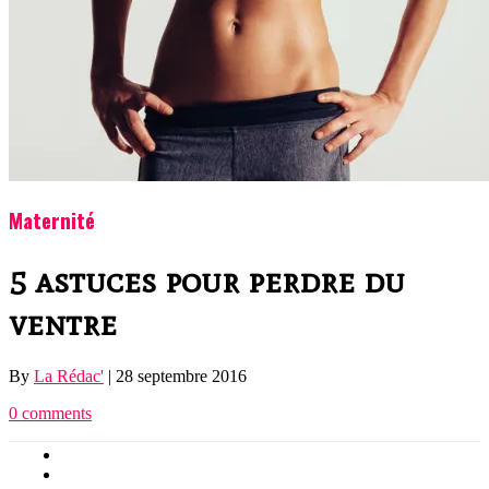
Maternité
5 astuces pour perdre du
ventre
By
La Rédac'
|
28 septembre 2016
0 comments