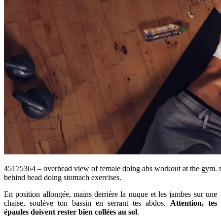
45175364 – overhead view of female doing abs workout at the gym. 
behind head doing stomach exercises.
En position allongée, mains derrière la nuque et les jambes sur une
chaise, soulève ton bassin en serrant tes abdos.
Attention, tes
épaules doivent rester bien collées au sol
.