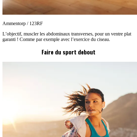
Ammentorp / 123RF
L’objectif, muscler les abdominaux transverses, pour un ventre plat
garanti ! Comme par exemple avec l’exercice du ciseau.
Faire du sport debout