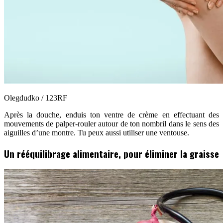
Olegdudko / 123RF
Après la douche, enduis ton ventre de crème en effectuant des
mouvements de palper-rouler autour de ton nombril dans le sens des
aiguilles d’une montre. Tu peux aussi utiliser une ventouse.
Un rééquilibrage alimentaire, pour éliminer la graisse