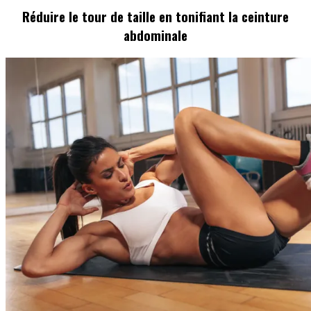
Réduire le tour de taille en tonifiant la ceinture
abdominale