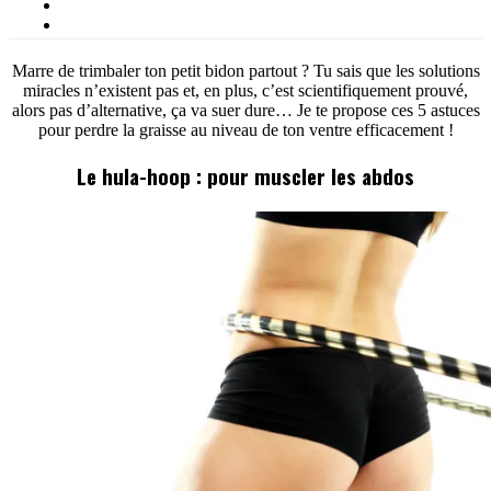
Marre de trimbaler ton petit bidon partout ? Tu sais que les solutions
miracles n’existent pas et, en plus, c’est scientifiquement prouvé,
alors pas d’alternative, ça va suer dure… Je te propose ces 5 astuces
pour perdre la graisse au niveau de ton ventre efficacement !
Le hula-hoop : pour muscler les abdos