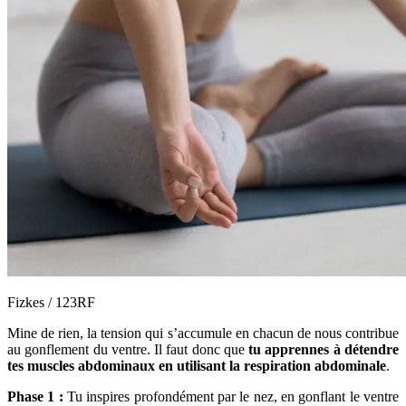
Fizkes / 123RF
Mine de rien, la tension qui s’accumule en chacun de nous contribue
au gonflement du ventre. Il faut donc que
tu apprennes à détendre
tes muscles abdominaux en utilisant la respiration abdominale
.
Phase 1 :
Tu inspires profondément par le nez, en gonflant le ventre