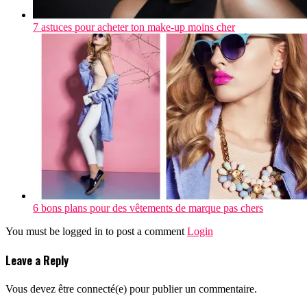
7 astuces pour acheter ton make-up moins cher
6 bons plans pour des vêtements de marque pas chers
You must be logged in to post a comment
Login
Leave a Reply
Vous devez être connecté(e) pour publier un commentaire.