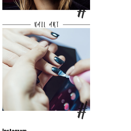
Instagram