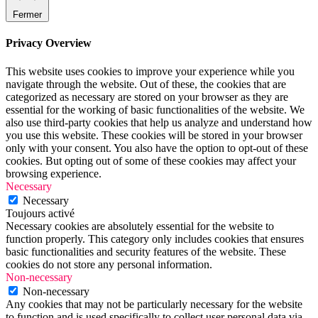
Fermer
Privacy Overview
This website uses cookies to improve your experience while you
navigate through the website. Out of these, the cookies that are
categorized as necessary are stored on your browser as they are
essential for the working of basic functionalities of the website. We
also use third-party cookies that help us analyze and understand how
you use this website. These cookies will be stored in your browser
only with your consent. You also have the option to opt-out of these
cookies. But opting out of some of these cookies may affect your
browsing experience.
Necessary
Necessary
Toujours activé
Necessary cookies are absolutely essential for the website to
function properly. This category only includes cookies that ensures
basic functionalities and security features of the website. These
cookies do not store any personal information.
Non-necessary
Non-necessary
Any cookies that may not be particularly necessary for the website
to function and is used specifically to collect user personal data via