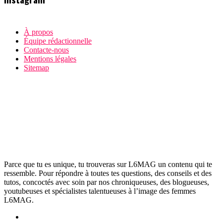
À propos
Équipe rédactionnelle
Contacte-nous
Mentions légales
Sitemap
Parce que tu es unique, tu trouveras sur L6MAG un contenu qui te
ressemble. Pour répondre à toutes tes questions, des conseils et des
tutos, concoctés avec soin par nos chroniqueuses, des blogueuses,
youtubeuses et spécialistes talentueuses à l’image des femmes
L6MAG.