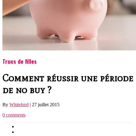
Trucs de filles
Comment réussir une période
de no buy ?
By
Whitebird
|
27 juillet 2015
0 comments