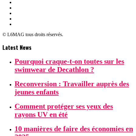
© L6MAG tous droits réservés.
Latest News
Pourquoi craque-t-on toutes sur les
swimwear de Decathlon ?
Reconversion : Travailler auprès des
jeunes enfants
Comment protéger ses yeux des
rayons UV en été
10 manières de faire des économies en