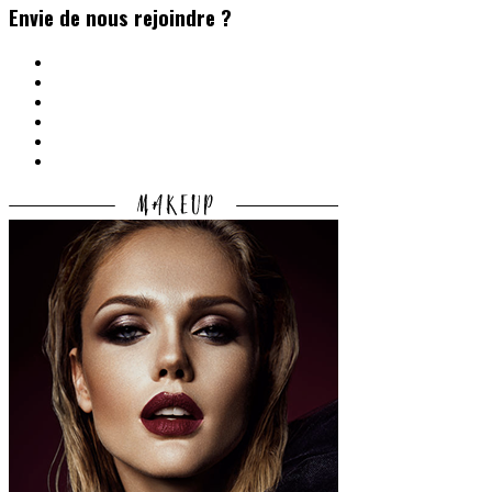
Envie de nous rejoindre ?