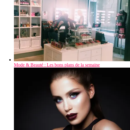
Mode & Beauté : Les bons plans de la semaine