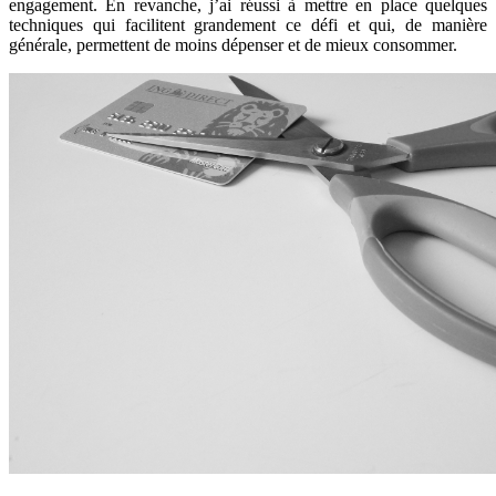
engagement. En revanche, j’ai réussi à mettre en place quelques
techniques qui facilitent grandement ce défi et qui, de manière
générale, permettent de moins dépenser et de mieux consommer.