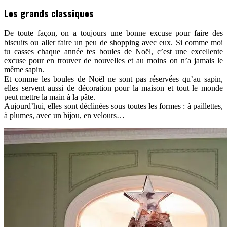
Les grands classiques
De toute façon, on a toujours une bonne excuse pour faire des
biscuits ou aller faire un peu de shopping avec eux. Si comme moi
tu casses chaque année tes boules de Noël, c’est une excellente
excuse pour en trouver de nouvelles et au moins on n’a jamais le
même sapin.
Et comme les boules de Noël ne sont pas réservées qu’au sapin,
elles servent aussi de décoration pour la maison et tout le monde
peut mettre la main à la pâte.
Aujourd’hui, elles sont déclinées sous toutes les formes : à paillettes,
à plumes, avec un bijou, en velours…