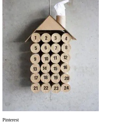
Pinterest