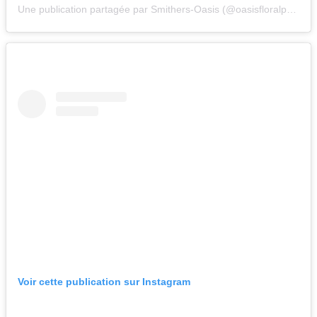
Une publication partagée par Smithers-Oasis (@oasisfloralproducts.de)
Voir cette publication sur Instagram