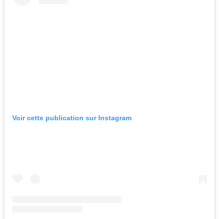
Voir cette publication sur Instagram