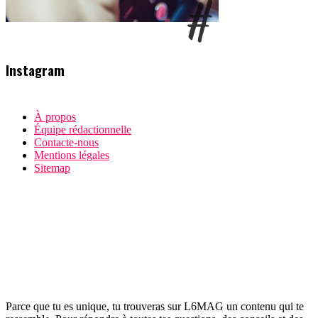
Instagram
À propos
Équipe rédactionnelle
Contacte-nous
Mentions légales
Sitemap
Parce que tu es unique, tu trouveras sur L6MAG un contenu qui te