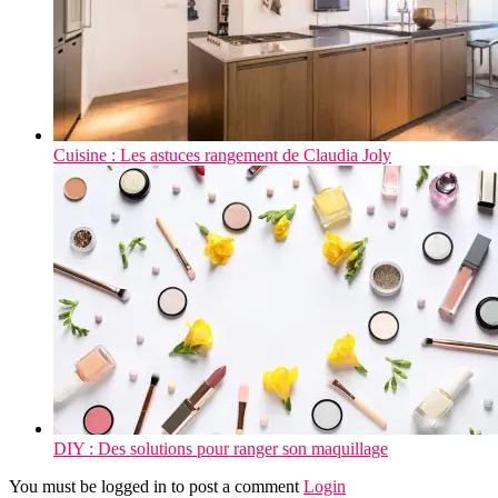
Cuisine : Les astuces rangement de Claudia Joly
DIY : Des solutions pour ranger son maquillage
You must be logged in to post a comment
Login