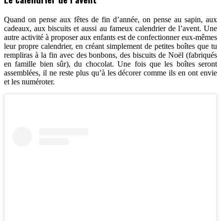
Quand on pense aux fêtes de fin d’année, on pense au sapin, aux
cadeaux, aux biscuits et aussi au fameux calendrier de l’avent. Une
autre activité à proposer aux enfants est de confectionner eux-mêmes
leur propre calendrier, en créant simplement de petites boîtes que tu
rempliras à la fin avec des bonbons, des biscuits de Noël (fabriqués
en famille bien sûr), du chocolat. Une fois que les boîtes seront
assemblées, il ne reste plus qu’à les décorer comme ils en ont envie
et les numéroter.