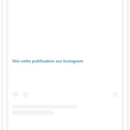
Voir cette publication sur Instagram