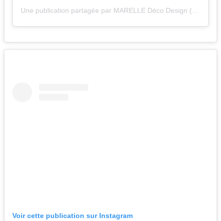
Une publication partagée par MARELLE Déco Design (@marelledecodesign)
Voir cette publication sur Instagram