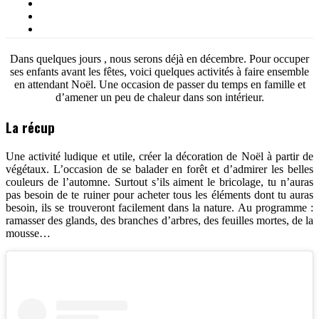
Dans quelques jours , nous serons déjà en décembre. Pour occuper
ses enfants avant les fêtes, voici quelques activités à faire ensemble
en attendant Noël. Une occasion de passer du temps en famille et
d’amener un peu de chaleur dans son intérieur.
La récup
Une activité ludique et utile, créer la décoration de Noël à partir de
végétaux. L’occasion de se balader en forêt et d’admirer les belles
couleurs de l’automne. Surtout s’ils aiment le bricolage, tu n’auras
pas besoin de te ruiner pour acheter tous les éléments dont tu auras
besoin, ils se trouveront facilement dans la nature. Au programme :
ramasser des glands, des branches d’arbres, des feuilles mortes, de la
mousse…