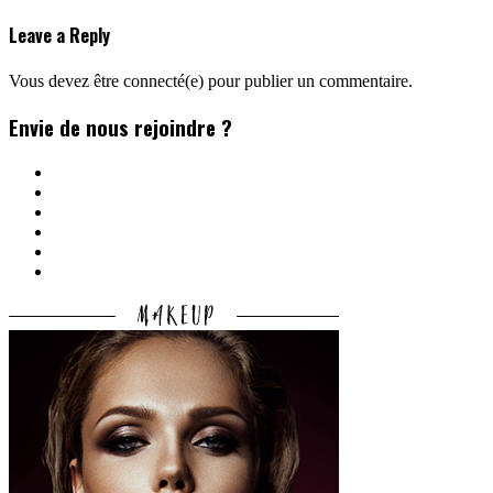
Leave a Reply
Vous devez être connecté(e) pour publier un commentaire.
Envie de nous rejoindre ?