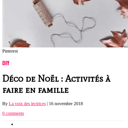
Pinterest
DIY
Déco de Noël : Activités à
faire en famille
By
La voix des lectrices
|
16 novembre 2018
0 comments