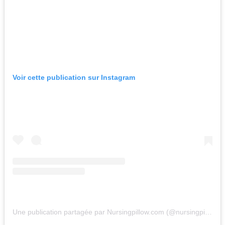
Voir cette publication sur Instagram
Une publication partagée par Nursingpillow.com (@nursingpillowllc)