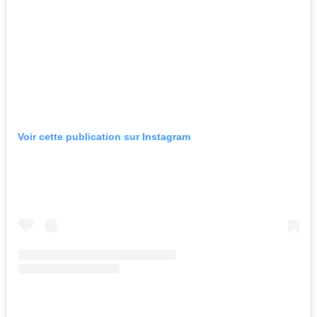
Voir cette publication sur Instagram