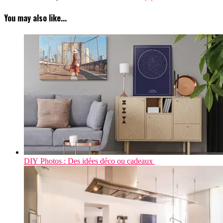
You may also like...
DIY Photos : Des idées déco ou cadeaux