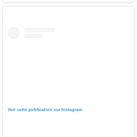
Voir cette publication sur Instagram