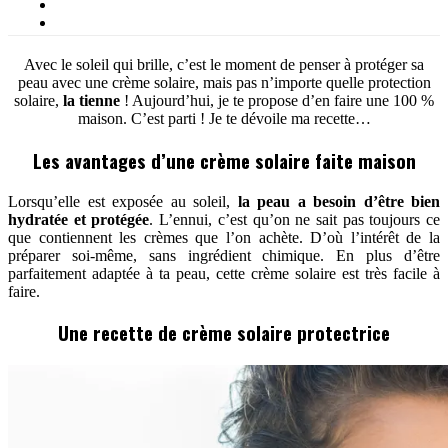
Avec le soleil qui brille, c’est le moment de penser à protéger sa
peau avec une crème solaire, mais pas n’importe quelle protection
solaire,
la tienne
! Aujourd’hui, je te propose d’en faire une 100 %
maison. C’est parti ! Je te dévoile ma recette…
Les avantages d’une crème solaire faite maison
Lorsqu’elle est exposée au soleil,
la peau a besoin d’être bien
hydratée et protégée
. L’ennui, c’est qu’on ne sait pas toujours ce
que contiennent les crèmes que l’on achète. D’où l’intérêt de la
préparer soi-même, sans ingrédient chimique. En plus d’être
parfaitement adaptée à ta peau, cette crème solaire est très facile à
faire.
Une recette de crème solaire protectrice