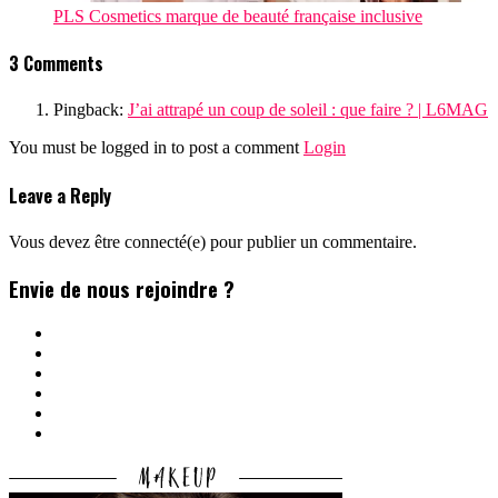
PLS Cosmetics marque de beauté française inclusive
3 Comments
Pingback:
J’ai attrapé un coup de soleil : que faire ? | L6MAG
You must be logged in to post a comment
Login
Leave a Reply
Vous devez être connecté(e) pour publier un commentaire.
Envie de nous rejoindre ?