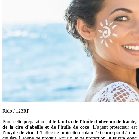
Rido / 123RF
Pour cette préparation,
il te faudra de l‘huile d’olive ou de karité,
de la cire d’abeille et de l’huile de coco
. L’agent protecteur est
l’oxyde de zinc
. L’indice de protection solaire 10 correspond à une
cuillère à soupe de produit. Pour plus de protection, il faudra donc