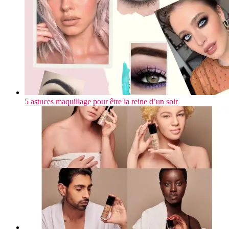
5 astuces maquillage pour être la reine d’un soir