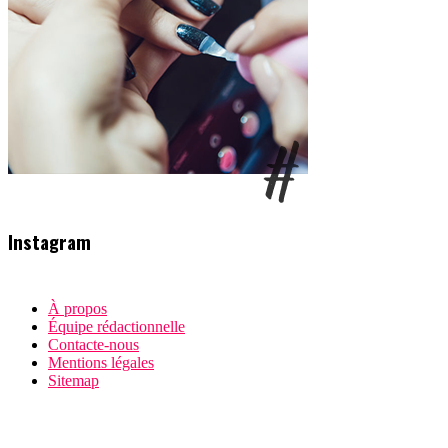
Instagram
À propos
Équipe rédactionnelle
Contacte-nous
Mentions légales
Sitemap