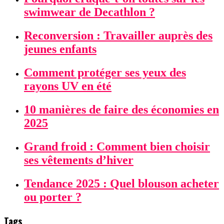
swimwear de Decathlon ?
Reconversion : Travailler auprès des
jeunes enfants
Comment protéger ses yeux des
rayons UV en été
10 manières de faire des économies en
2025
Grand froid : Comment bien choisir
ses vêtements d’hiver
Tendance 2025 : Quel blouson acheter
ou porter ?
Tags