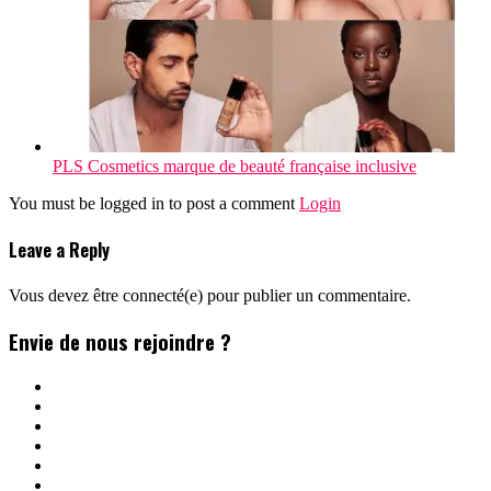
PLS Cosmetics marque de beauté française inclusive
You must be logged in to post a comment
Login
Leave a Reply
Vous devez être connecté(e) pour publier un commentaire.
Envie de nous rejoindre ?