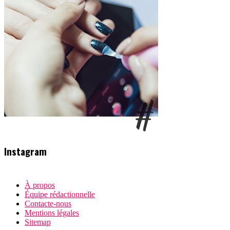
Instagram
À propos
Équipe rédactionnelle
Contacte-nous
Mentions légales
Sitemap