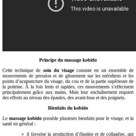
Principe du massage kobido
Cette technique de
soin du visage
consiste en un ensemble de
mouvements de pression et de glissement sur les méridiens et les
points d’acupuncture du visage, du cou et de la partie supérieure de
la poitrine. À la fois lents et rapides, ces mouvements s’effectuent
principalement grâce aux mains. Mais leur enchaînement requiert
des efforts au niveau des épaules, des avant-bras et des poignets.
Bienfaits du kobido
Le
massage kobido
possède plusieurs bienfaits pour le visage, et la
santé en général :
il favorise la production d’élastine et de collagène, qui