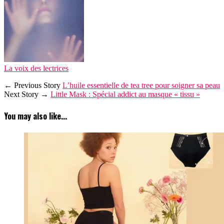
La voix des lectrices
← Previous Story
L’huile essentielle de tea tree pour soigner sa peau
Next Story →
Little Mask : Spécial addict au masque « tissu »
You may also like...