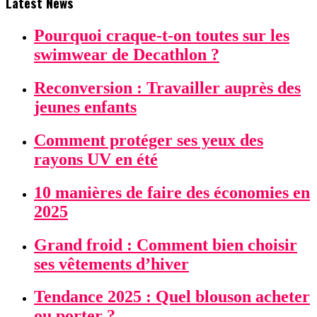
Latest News
Pourquoi craque-t-on toutes sur les
swimwear de Decathlon ?
Reconversion : Travailler auprès des
jeunes enfants
Comment protéger ses yeux des
rayons UV en été
10 manières de faire des économies en
2025
Grand froid : Comment bien choisir
ses vêtements d’hiver
Tendance 2025 : Quel blouson acheter
ou porter ?