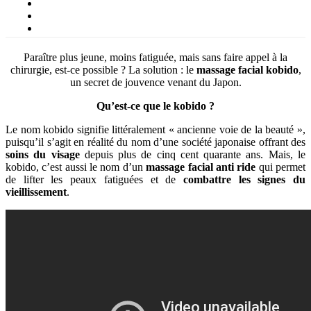
Paraître plus jeune, moins fatiguée, mais sans faire appel à la
chirurgie, est-ce possible ? La solution : le
massage facial kobido
,
un secret de jouvence venant du Japon.
Qu’est-ce que le kobido ?
Le nom kobido signifie littéralement « ancienne voie de la beauté »,
puisqu’il s’agit en réalité du nom d’une société japonaise offrant des
soins du visage
depuis plus de cinq cent quarante ans. Mais, le
kobido, c’est aussi le nom d’un
massage facial anti ride
qui permet
de lifter les peaux fatiguées et de
combattre les signes du
vieillissement
.