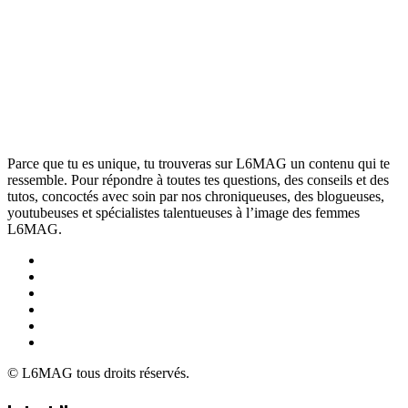
Parce que tu es unique, tu trouveras sur L6MAG un contenu qui te
ressemble. Pour répondre à toutes tes questions, des conseils et des
tutos, concoctés avec soin par nos chroniqueuses, des blogueuses,
youtubeuses et spécialistes talentueuses à l’image des femmes
L6MAG.
© L6MAG tous droits réservés.