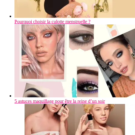
Pourquoi choisir la culotte menstruelle ?
5 astuces maquillage pour être la reine d’un soir