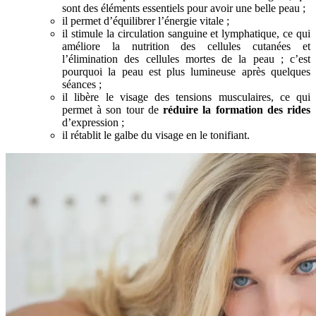
sont des éléments essentiels pour avoir une belle peau ;
il permet d’équilibrer l’énergie vitale ;
il stimule la circulation sanguine et lymphatique, ce qui
améliore la nutrition des cellules cutanées et
l’élimination des cellules mortes de la peau ; c’est
pourquoi la peau est plus lumineuse après quelques
séances ;
il libère le visage des tensions musculaires, ce qui
permet à son tour de
réduire la formation des rides
d’expression ;
il rétablit le galbe du visage en le tonifiant.