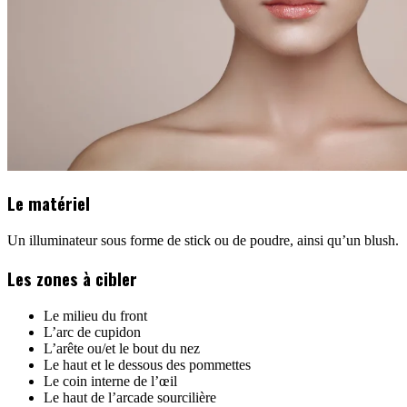
Le matériel
Un illuminateur sous forme de stick ou de poudre, ainsi qu’un blush.
Les zones à cibler
Le milieu du front
L’arc de cupidon
L’arête ou/et le bout du nez
Le haut et le dessous des pommettes
Le coin interne de l’œil
Le haut de l’arcade sourcilière