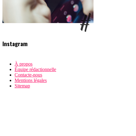
Instagram
À propos
Équipe rédactionnelle
Contacte-nous
Mentions légales
Sitemap