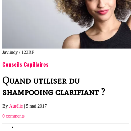
Javiindy / 123RF
Conseils Capillaires
Quand utiliser du
shampooing clarifiant ?
By
Aurélie
|
5 mai 2017
0 comments