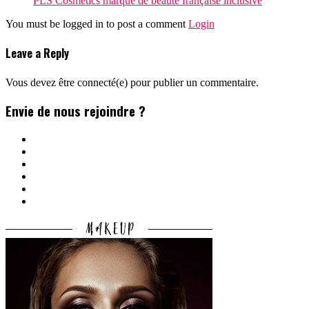
PLS Cosmetics marque de beauté française inclusive
You must be logged in to post a comment
Login
Leave a Reply
Vous devez être connecté(e) pour publier un commentaire.
Envie de nous rejoindre ?