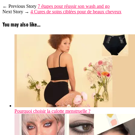
← Previous Story
7 étapes pour réussir son wash and go
Next Story →
4 Cures de soins ciblées pour de beaux cheveux
You may also like...
Pourquoi choisir la culotte menstruelle ?