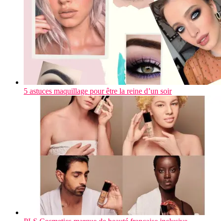
5 astuces maquillage pour être la reine d’un soir