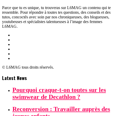
Parce que tu es unique, tu trouveras sur L6MAG un contenu qui te
ressemble. Pour répondre à toutes tes questions, des conseils et des
tutos, concoctés avec soin par nos chroniqueuses, des blogueuses,
youtubeuses et spécialistes talentueuses à l’image des femmes
L6MAG.
© L6MAG tous droits réservés.
Latest News
Pourquoi craque-t-on toutes sur les
swimwear de Decathlon ?
Reconversion : Travailler auprès des