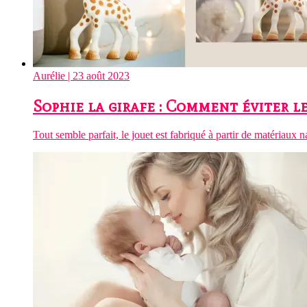
Aurélie
| 23 août 2023
Sophie la girafe : Comment éviter le
Tout semble parfait, le jouet est fabriqué à partir de matériaux na