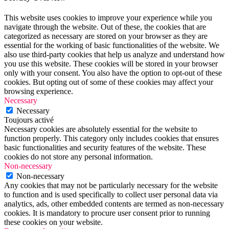
This website uses cookies to improve your experience while you
navigate through the website. Out of these, the cookies that are
categorized as necessary are stored on your browser as they are
essential for the working of basic functionalities of the website. We
also use third-party cookies that help us analyze and understand how
you use this website. These cookies will be stored in your browser
only with your consent. You also have the option to opt-out of these
cookies. But opting out of some of these cookies may affect your
browsing experience.
Necessary
Necessary
Toujours activé
Necessary cookies are absolutely essential for the website to
function properly. This category only includes cookies that ensures
basic functionalities and security features of the website. These
cookies do not store any personal information.
Non-necessary
Non-necessary
Any cookies that may not be particularly necessary for the website
to function and is used specifically to collect user personal data via
analytics, ads, other embedded contents are termed as non-necessary
cookies. It is mandatory to procure user consent prior to running
these cookies on your website.