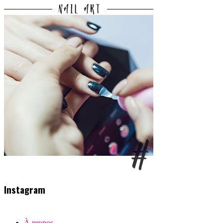
Instagram
À propos