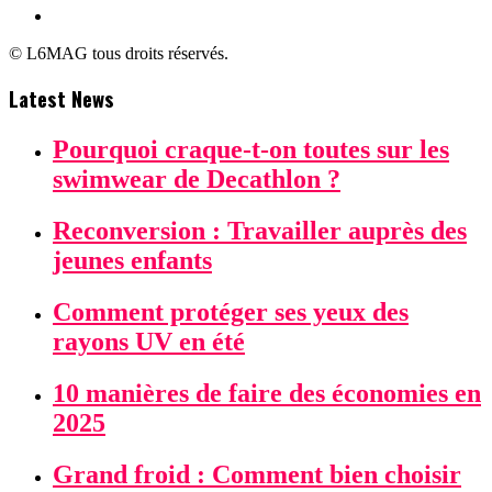
© L6MAG tous droits réservés.
Latest News
Pourquoi craque-t-on toutes sur les
swimwear de Decathlon ?
Reconversion : Travailler auprès des
jeunes enfants
Comment protéger ses yeux des
rayons UV en été
10 manières de faire des économies en
2025
Grand froid : Comment bien choisir