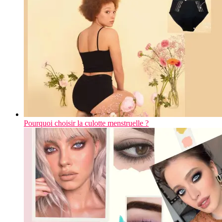
Pourquoi choisir la culotte menstruelle ?