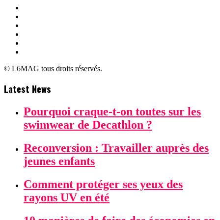
© L6MAG tous droits réservés.
Latest News
Pourquoi craque-t-on toutes sur les
swimwear de Decathlon ?
Reconversion : Travailler auprès des
jeunes enfants
Comment protéger ses yeux des
rayons UV en été