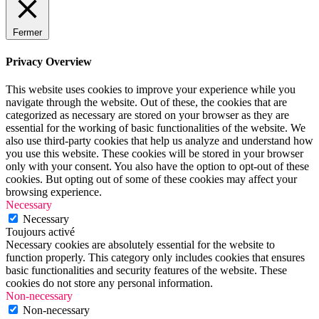
Fermer
Privacy Overview
This website uses cookies to improve your experience while you
navigate through the website. Out of these, the cookies that are
categorized as necessary are stored on your browser as they are
essential for the working of basic functionalities of the website. We
also use third-party cookies that help us analyze and understand how
you use this website. These cookies will be stored in your browser
only with your consent. You also have the option to opt-out of these
cookies. But opting out of some of these cookies may affect your
browsing experience.
Necessary
Necessary
Toujours activé
Necessary cookies are absolutely essential for the website to
function properly. This category only includes cookies that ensures
basic functionalities and security features of the website. These
cookies do not store any personal information.
Non-necessary
Non-necessary