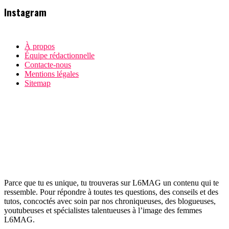
Instagram
À propos
Équipe rédactionnelle
Contacte-nous
Mentions légales
Sitemap
Parce que tu es unique, tu trouveras sur L6MAG un contenu qui te
ressemble. Pour répondre à toutes tes questions, des conseils et des
tutos, concoctés avec soin par nos chroniqueuses, des blogueuses,
youtubeuses et spécialistes talentueuses à l’image des femmes
L6MAG.