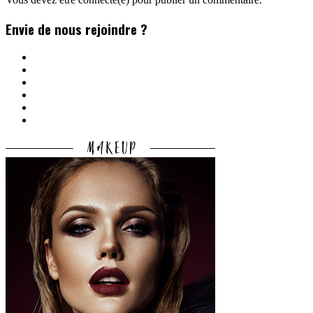
Envie de nous rejoindre ?