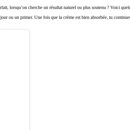
ait, lorsqu’on cherche un résultat naturel ou plus soutenu ? Voici quelq
ou un primer. Une fois que la crème est bien absorbée, tu continues le
…