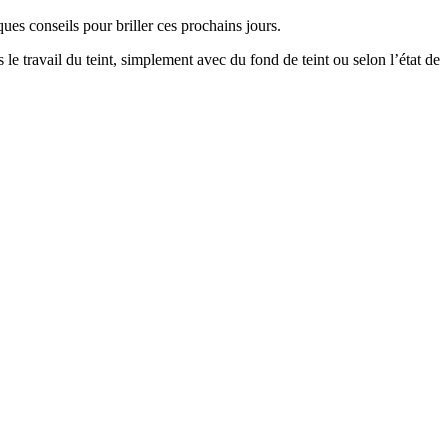
ues conseils pour briller ces prochains jours.
 travail du teint, simplement avec du fond de teint ou selon l’état de