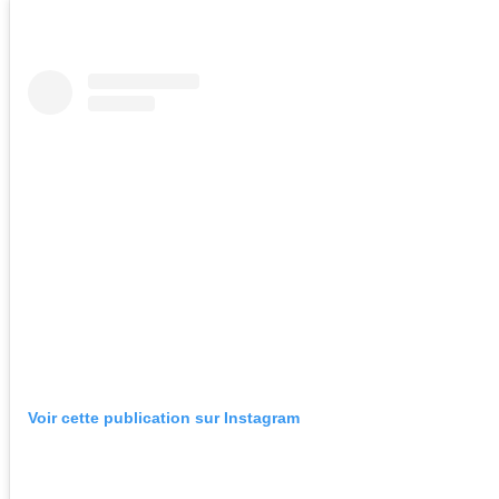
Voir cette publication sur Instagram