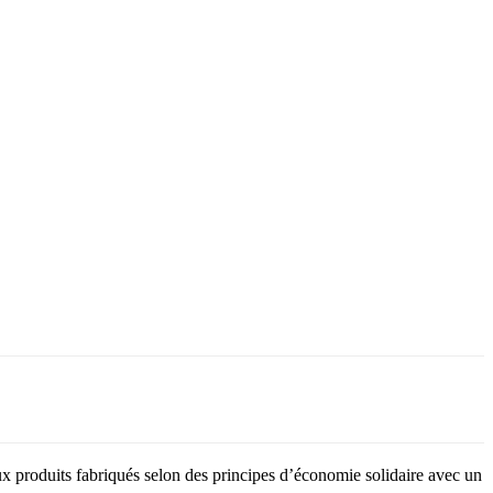
 produits fabriqués selon des principes d’économie solidaire avec un