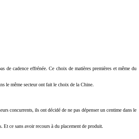
, pas de cadence effrénée. Ce choix de matières premières et même du
ans le même secteur ont fait le choix de la Chine.
leurs concurrents, ils ont décidé de ne pas dépenser un centime dans le
 Et ce sans avoir recours à du placement de produit.