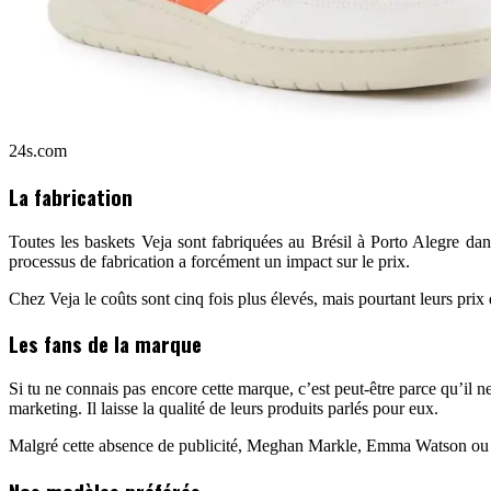
24s.com
La fabrication
Toutes les baskets Veja sont fabriquées au Brésil à Porto Alegre da
processus de fabrication a forcément un impact sur le prix.
Chez Veja le coûts sont cinq fois plus élevés, mais pourtant leurs prix
Les fans de la marque
Si tu ne connais pas encore cette marque, c’est peut-être parce qu’il 
marketing. Il laisse la qualité de leurs produits parlés pour eux.
Malgré cette absence de publicité, Meghan Markle, Emma Watson ou Mar