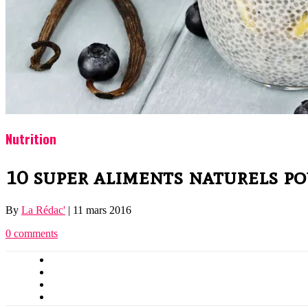
Nutrition
10 super aliments naturels po
By
La Rédac'
|
11 mars 2016
0 comments