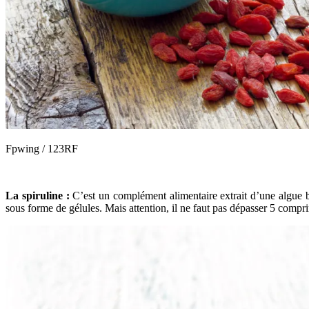
Fpwing / 123RF
La spiruline :
C’est un complément alimentaire extrait d’une algue b
sous forme de gélules. Mais attention, il ne faut pas dépasser 5 compri