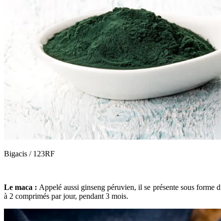
Bigacis / 123RF
Le maca :
Appelé aussi ginseng péruvien, il se présente sous forme d’
à 2 comprimés par jour, pendant 3 mois.