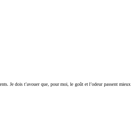
nts. Je dois t’avouer que, pour moi, le goût et l’odeur passent mieux