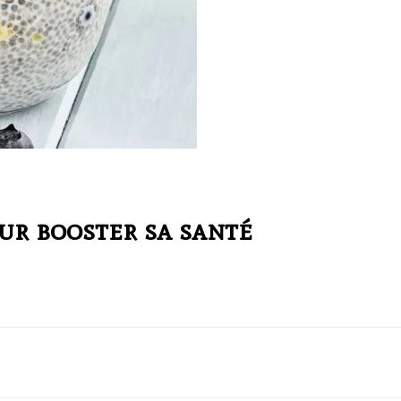
ur booster sa santé