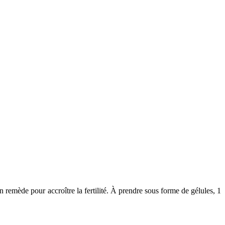
n remède pour accroître la fertilité. À prendre sous forme de gélules, 1