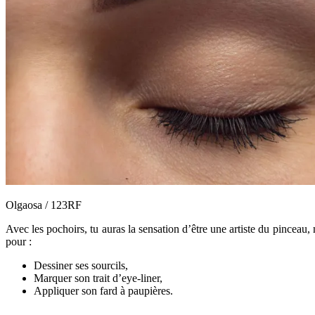
Olgaosa / 123RF
Avec les pochoirs, tu auras la sensation d’être une artiste du pinceau, 
pour :
Dessiner ses sourcils,
Marquer son trait d’eye-liner,
Appliquer son fard à paupières.