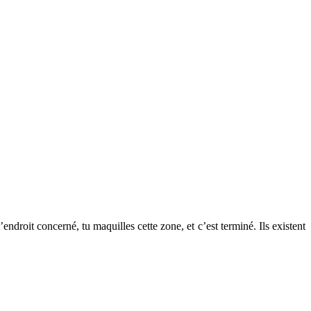
endroit concerné, tu maquilles cette zone, et c’est terminé. Ils existent