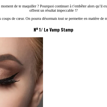
 moment de te maquiller ? Pourquoi continuer à t’embêter alors qu’il ex
offrent un résultat impeccable !?
s coups de cœur. On pourra désormais tout se permettre en matière de 
o
N
1/ Le Vamp Stamp