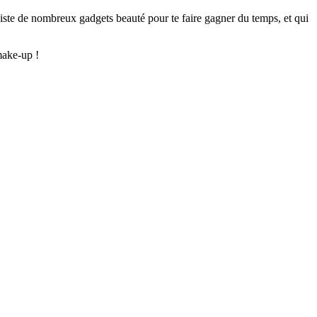
iste de nombreux gadgets beauté pour te faire gagner du temps, et qui
make-up !