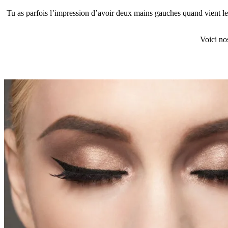
Tu as parfois l’impression d’avoir deux mains gauches quand vient le
Voici no