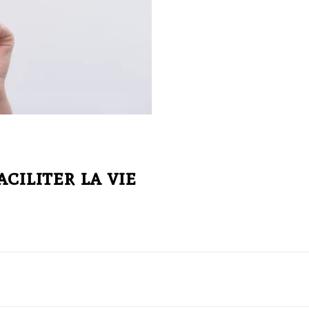
ciliter la vie