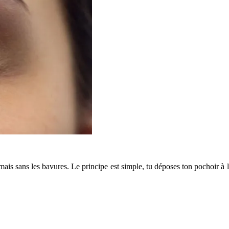
mais sans les bavures. Le principe est simple, tu déposes ton pochoir à l’