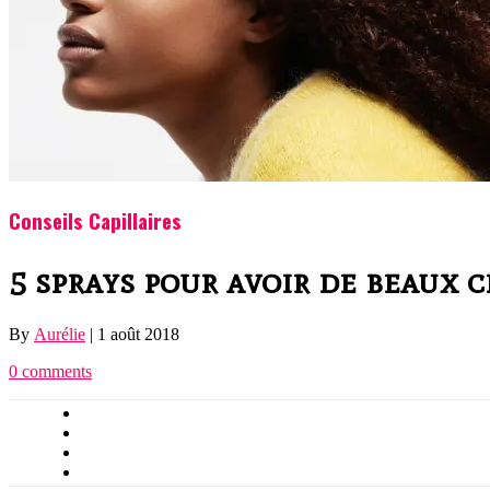
Conseils Capillaires
5 sprays pour avoir de beaux 
By
Aurélie
|
1 août 2018
0 comments