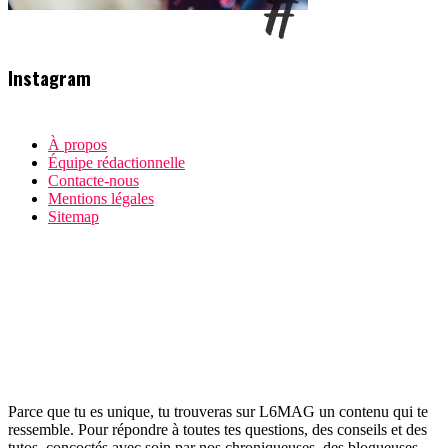
Instagram
À propos
Équipe rédactionnelle
Contacte-nous
Mentions légales
Sitemap
Parce que tu es unique, tu trouveras sur L6MAG un contenu qui te
ressemble. Pour répondre à toutes tes questions, des conseils et des
tutos, concoctés avec soin par nos chroniqueuses, des blogueuses,