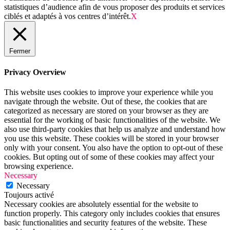
statistiques d’audience afin de vous proposer des produits et services
ciblés et adaptés à vos centres d’intérêt.
X
Fermer
Privacy Overview
This website uses cookies to improve your experience while you
navigate through the website. Out of these, the cookies that are
categorized as necessary are stored on your browser as they are
essential for the working of basic functionalities of the website. We
also use third-party cookies that help us analyze and understand how
you use this website. These cookies will be stored in your browser
only with your consent. You also have the option to opt-out of these
cookies. But opting out of some of these cookies may affect your
browsing experience.
Necessary
Necessary
Toujours activé
Necessary cookies are absolutely essential for the website to
function properly. This category only includes cookies that ensures
basic functionalities and security features of the website. These