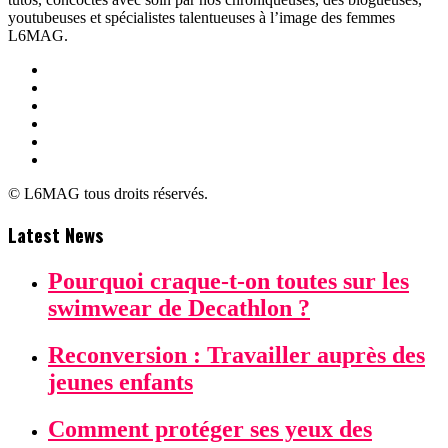
youtubeuses et spécialistes talentueuses à l’image des femmes
L6MAG.
© L6MAG tous droits réservés.
Latest News
Pourquoi craque-t-on toutes sur les
swimwear de Decathlon ?
Reconversion : Travailler auprès des
jeunes enfants
Comment protéger ses yeux des