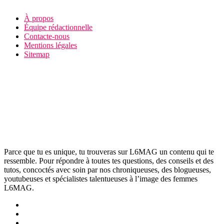
À propos
Équipe rédactionnelle
Contacte-nous
Mentions légales
Sitemap
Parce que tu es unique, tu trouveras sur L6MAG un contenu qui te
ressemble. Pour répondre à toutes tes questions, des conseils et des
tutos, concoctés avec soin par nos chroniqueuses, des blogueuses,
youtubeuses et spécialistes talentueuses à l’image des femmes
L6MAG.