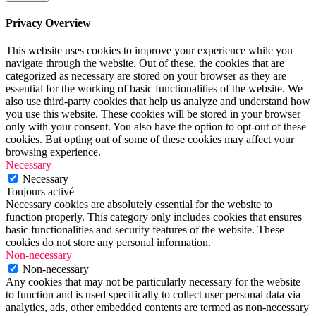
Privacy Overview
This website uses cookies to improve your experience while you
navigate through the website. Out of these, the cookies that are
categorized as necessary are stored on your browser as they are
essential for the working of basic functionalities of the website. We
also use third-party cookies that help us analyze and understand how
you use this website. These cookies will be stored in your browser
only with your consent. You also have the option to opt-out of these
cookies. But opting out of some of these cookies may affect your
browsing experience.
Necessary
Necessary
Toujours activé
Necessary cookies are absolutely essential for the website to
function properly. This category only includes cookies that ensures
basic functionalities and security features of the website. These
cookies do not store any personal information.
Non-necessary
Non-necessary
Any cookies that may not be particularly necessary for the website
to function and is used specifically to collect user personal data via
analytics, ads, other embedded contents are termed as non-necessary