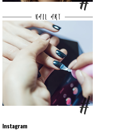
Instagram