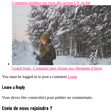
Comment protéger ses yeux des rayons UV en été
Grand froid : Comment bien choisir ses vêtements d’hiver
You must be logged in to post a comment
Login
Leave a Reply
Vous devez être connecté(e) pour publier un commentaire.
Envie de nous rejoindre ?