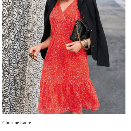
Christine Laure