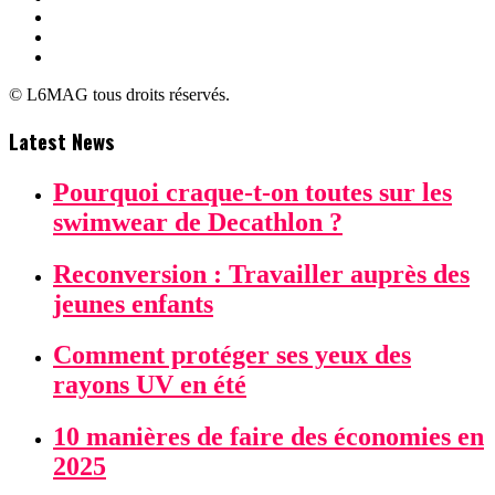
© L6MAG tous droits réservés.
Latest News
Pourquoi craque-t-on toutes sur les
swimwear de Decathlon ?
Reconversion : Travailler auprès des
jeunes enfants
Comment protéger ses yeux des
rayons UV en été
10 manières de faire des économies en
2025