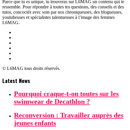
Parce que tu es unique, tu trouveras sur L6MAG un contenu qui te
ressemble. Pour répondre à toutes tes questions, des conseils et des
tutos, concoctés avec soin par nos chroniqueuses, des blogueuses,
youtubeuses et spécialistes talentueuses à l’image des femmes
L6MAG.
© L6MAG tous droits réservés.
Latest News
Pourquoi craque-t-on toutes sur les
swimwear de Decathlon ?
Reconversion : Travailler auprès des
jeunes enfants