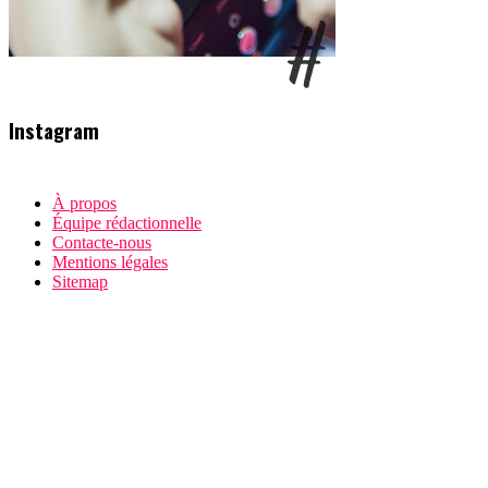
Instagram
À propos
Équipe rédactionnelle
Contacte-nous
Mentions légales
Sitemap