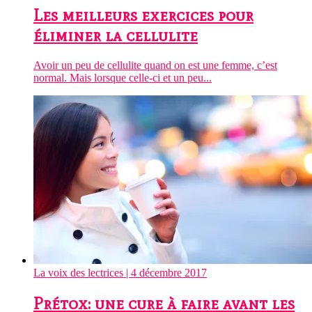
Les meilleurs exercices pour
éliminer la cellulite
Avoir un peu de cellulite quand on est une femme, c’est
normal. Mais lorsque celle-ci et un peu...
La voix des lectrices
| 4 décembre 2017
Prétox: une cure à faire avant les