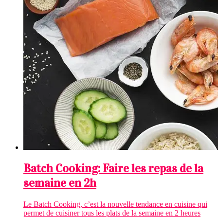
Batch Cooking: Faire les repas de la
semaine en 2h
Le Batch Cooking, c’est la nouvelle tendance en cuisine qui
permet de cuisiner tous les plats de la semaine en 2 heures