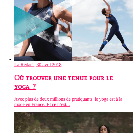
La Rédac'
| 30 avril 2018
Où trouver une tenue pour le
yoga ?
Avec plus de deux millions de pratiquants, le yoga est à la
mode en France. Et ce n’est...