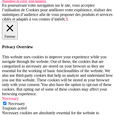
Maquillage de soirée
Teint lumineux
En poursuivant votre navigation sur le site, vous acceptez
l’utilisation de Cookies pour améliorer votre expérience, réaliser des
statistiques d’audience afin de vous proposer des produits et services
ciblés et adaptés à vos centres d’intérêt.
X
Fermer
Privacy Overview
This website uses cookies to improve your experience while you
navigate through the website. Out of these, the cookies that are
categorized as necessary are stored on your browser as they are
essential for the working of basic functionalities of the website. We
also use third-party cookies that help us analyze and understand how
you use this website. These cookies will be stored in your browser
only with your consent. You also have the option to opt-out of these
cookies. But opting out of some of these cookies may affect your
browsing experience.
Necessary
Necessary
Toujours activé
Necessary cookies are absolutely essential for the website to