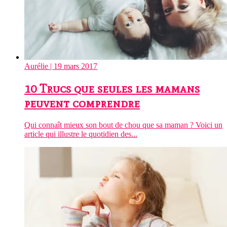
Aurélie
| 19 mars 2017
10 Trucs que seules les mamans
peuvent comprendre
Qui connaît mieux son bout de chou que sa maman ? Voici un
article qui illustre le quotidien des...