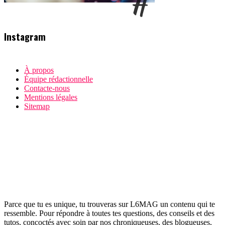
Instagram
À propos
Équipe rédactionnelle
Contacte-nous
Mentions légales
Sitemap
Parce que tu es unique, tu trouveras sur L6MAG un contenu qui te
ressemble. Pour répondre à toutes tes questions, des conseils et des
tutos, concoctés avec soin par nos chroniqueuses, des blogueuses,