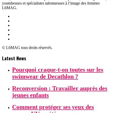
youtubeuses et spécialistes talentueuses à l’image des femmes
L6MAG.
© L6MAG tous droits réservés.
Latest News
Pourquoi craque-t-on toutes sur les
swimwear de Decathlon ?
Reconversion : Travailler auprès des
jeunes enfants
Comment protéger ses yeux des