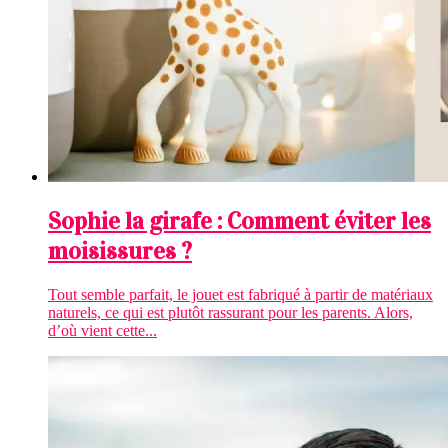
Sophie la girafe : Comment éviter les
moisissures ?
Tout semble parfait, le jouet est fabriqué à partir de matériaux
naturels, ce qui est plutôt rassurant pour les parents. Alors,
d’où vient cette...