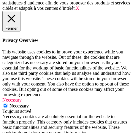
statistiques d’audience afin de vous proposer des produits et services
ciblés et adaptés à vos centres d’intérêt.
X
Fermer
Privacy Overview
This website uses cookies to improve your experience while you
navigate through the website. Out of these, the cookies that are
categorized as necessary are stored on your browser as they are
essential for the working of basic functionalities of the website. We
also use third-party cookies that help us analyze and understand how
you use this website. These cookies will be stored in your browser
only with your consent. You also have the option to opt-out of these
cookies. But opting out of some of these cookies may affect your
browsing experience.
Necessary
Necessary
Toujours activé
Necessary cookies are absolutely essential for the website to
function properly. This category only includes cookies that ensures
basic functionalities and security features of the website. These
cookies do not store any personal information.