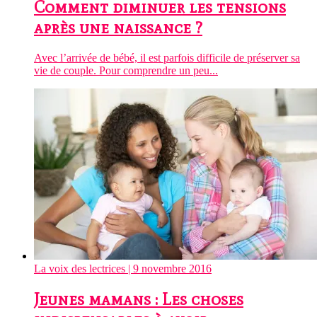
Comment diminuer les tensions
après une naissance ?
Avec l’arrivée de bébé, il est parfois difficile de préserver sa
vie de couple. Pour comprendre un peu...
La voix des lectrices
| 9 novembre 2016
Jeunes mamans : Les choses