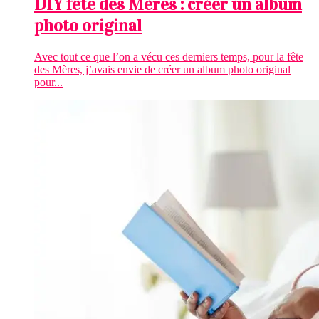
DIY fête des Mères : créer un album
photo original
Avec tout ce que l’on a vécu ces derniers temps, pour la fête
des Mères, j’avais envie de créer un album photo original
pour...