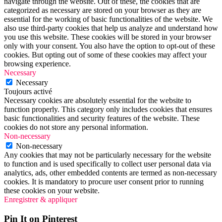
navigate through the website. Out of these, the cookies that are
categorized as necessary are stored on your browser as they are
essential for the working of basic functionalities of the website. We
also use third-party cookies that help us analyze and understand how
you use this website. These cookies will be stored in your browser
only with your consent. You also have the option to opt-out of these
cookies. But opting out of some of these cookies may affect your
browsing experience.
Necessary
Necessary
Toujours activé
Necessary cookies are absolutely essential for the website to
function properly. This category only includes cookies that ensures
basic functionalities and security features of the website. These
cookies do not store any personal information.
Non-necessary
Non-necessary
Any cookies that may not be particularly necessary for the website
to function and is used specifically to collect user personal data via
analytics, ads, other embedded contents are termed as non-necessary
cookies. It is mandatory to procure user consent prior to running
these cookies on your website.
Enregistrer & appliquer
Pin It on Pinterest