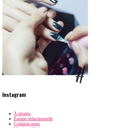
Instagram
À propos
Équipe rédactionnelle
Contacte-nous