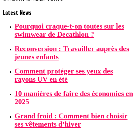
Latest News
Pourquoi craque-t-on toutes sur les
swimwear de Decathlon ?
Reconversion : Travailler auprès des
jeunes enfants
Comment protéger ses yeux des
rayons UV en été
10 manières de faire des économies en
2025
Grand froid : Comment bien choisir
ses vêtements d’hiver