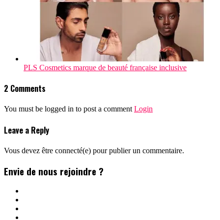
PLS Cosmetics marque de beauté française inclusive
2 Comments
You must be logged in to post a comment
Login
Leave a Reply
Vous devez être connecté(e) pour publier un commentaire.
Envie de nous rejoindre ?