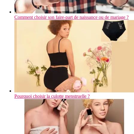
Comment choisir son faire-part de naissance ou de mariage ?
Pourquoi choisir la culotte menstruelle ?