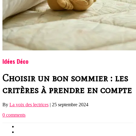
Idées Déco
Choisir un bon sommier : les
critères à prendre en compte
By
La voix des lectrices
|
25 septembre 2024
0 comments