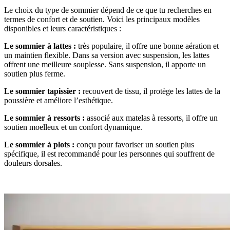
Le choix du type de sommier dépend de ce que tu recherches en
termes de confort et de soutien. Voici les principaux modèles
disponibles et leurs caractéristiques :
Le sommier à lattes :
très populaire, il offre une bonne aération et
un maintien flexible. Dans sa version avec suspension, les lattes
offrent une meilleure souplesse. Sans suspension, il apporte un
soutien plus ferme.
Le sommier tapissier :
recouvert de tissu, il protège les lattes de la
poussière et améliore l’esthétique.
Le sommier à ressorts :
associé aux matelas à ressorts, il offre un
soutien moelleux et un confort dynamique.
Le sommier à plots :
conçu pour favoriser un soutien plus
spécifique, il est recommandé pour les personnes qui souffrent de
douleurs dorsales.