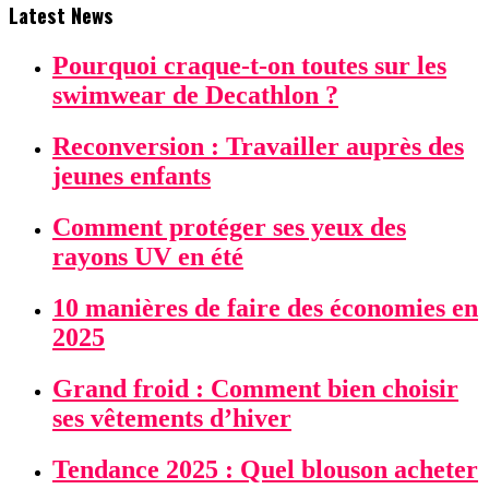
Latest News
Pourquoi craque-t-on toutes sur les
swimwear de Decathlon ?
Reconversion : Travailler auprès des
jeunes enfants
Comment protéger ses yeux des
rayons UV en été
10 manières de faire des économies en
2025
Grand froid : Comment bien choisir
ses vêtements d’hiver
Tendance 2025 : Quel blouson acheter