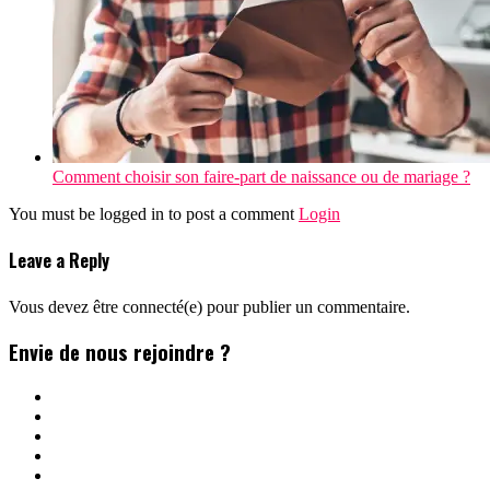
Comment choisir son faire-part de naissance ou de mariage ?
You must be logged in to post a comment
Login
Leave a Reply
Vous devez être connecté(e) pour publier un commentaire.
Envie de nous rejoindre ?