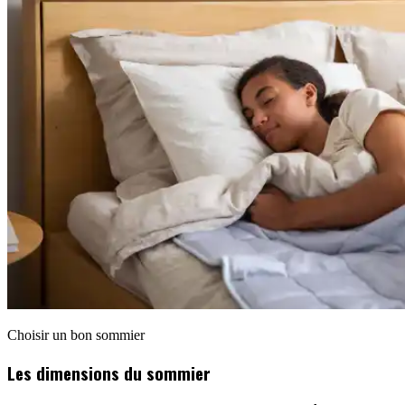
Choisir un bon sommier
Les dimensions du sommier