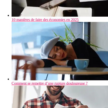
10 manières de faire des économies en 2025
Comment se remettre d’une rupture douloureuse ?