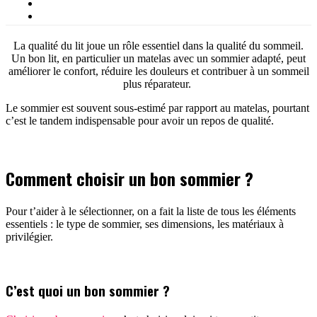
La qualité du lit joue un rôle essentiel dans la qualité du sommeil.
Un bon lit, en particulier un matelas avec un sommier adapté, peut
améliorer le confort, réduire les douleurs et contribuer à un sommeil
plus réparateur.
Le sommier est souvent sous-estimé par rapport au matelas, pourtant
c’est le tandem indispensable pour avoir un repos de qualité.
Comment choisir un bon sommier ?
Pour t’aider à le sélectionner, on a fait la liste de tous les éléments
essentiels : le type de sommier, ses dimensions, les matériaux à
privilégier.
C’est quoi un bon sommier ?