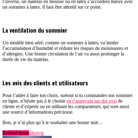
l’inverse, un matelas en mousse ou en latex s’accordera mieux avec
un sommier à lattes. Il faut être attentif sur ce point.
La ventilation du sommier
Un modèle bien aéré, comme un sommier à lattes, va limiter
l’accumulation d’humidité et réduire les risques de moisissures et
d’allergies. Une bonne circulation de l’air va aussi prolonger la
durée de vie du matelas.
Les avis des clients et utilisateurs
Pour t’aider à faire ton choix, surtout si tu commandes ton sommier
en ligne, n’hésite pas à le choisir
en t’appuyant sur des avis
d
e
clients et d’experts ou en utilisant les comparateurs, qui sont aussi
une source d’informations précieuse.
Bon, je n’ai plus qu’à te souhaiter une bonne nuit…
Related Items
lifestyle