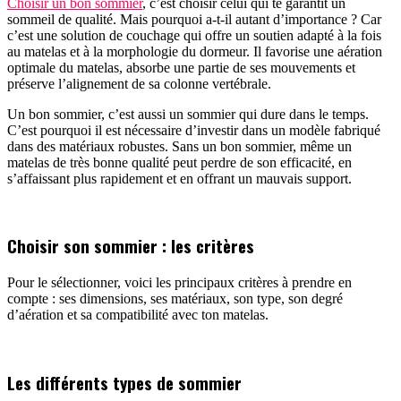
Choisir un bon sommier
,
c’est choisir celui qui te garantit un
sommeil de qualité. Mais pourquoi a-t-il autant d’importance ? Car
c’est une solution de couchage qui offre un soutien adapté à la fois
au matelas et à la morphologie du dormeur. Il favorise une aération
optimale du matelas, absorbe une partie de ses mouvements et
préserve l’alignement de sa colonne vertébrale.
Un bon sommier, c’est aussi un sommier qui dure dans le temps.
C’est pourquoi il est nécessaire d’investir dans un modèle fabriqué
dans des matériaux robustes. Sans un bon sommier, même un
matelas de très bonne qualité peut perdre de son efficacité, en
s’affaissant plus rapidement et en offrant un mauvais support.
Choisir son sommier : les critères
Pour le sélectionner, voici les principaux critères à prendre en
compte : ses dimensions, ses matériaux, son type, son degré
d’aération et sa compatibilité avec ton matelas.
Les différents types de sommier