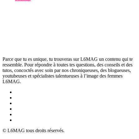
Parce que tu es unique, tu trouveras sur L6MAG un contenu qui te
ressemble. Pour répondre à toutes tes questions, des conseils et des
tutos, concoctés avec soin par nos chroniqueuses, des blogueuses,
youtubeuses et spécialistes talentueuses à l’image des femmes
L6MAG.
© L6MAG tous droits réservés.