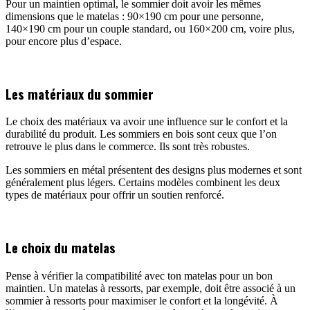
Pour un maintien optimal, le sommier doit avoir les mêmes
dimensions que le matelas : 90×190 cm pour une personne,
140×190 cm pour un couple standard, ou 160×200 cm, voire plus,
pour encore plus d’espace.
Les matériaux du sommier
Le choix des matériaux va avoir une influence sur le confort et la
durabilité du produit. Les sommiers en bois sont ceux que l’on
retrouve le plus dans le commerce. Ils sont très robustes.
Les sommiers en métal présentent des designs plus modernes et sont
généralement plus légers. Certains modèles combinent les deux
types de matériaux pour offrir un soutien renforcé.
Le choix du matelas
Pense à vérifier la compatibilité avec ton matelas pour un bon
maintien. Un matelas à ressorts, par exemple, doit être associé à un
sommier à ressorts pour maximiser le confort et la longévité. À