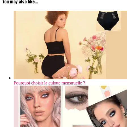
You may also like...
Pourquoi choisir la culotte menstruelle ?