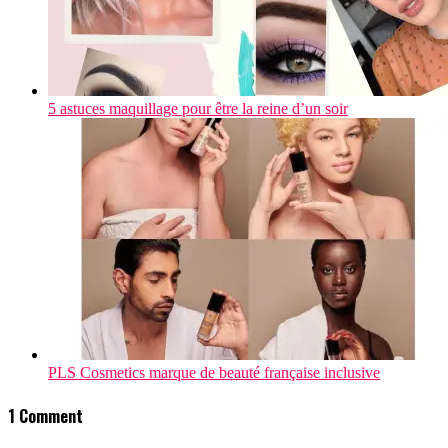
5 astuces maquillage pour être la reine d’un soir
PLS Cosmetics marque de beauté française inclusive
1 Comment