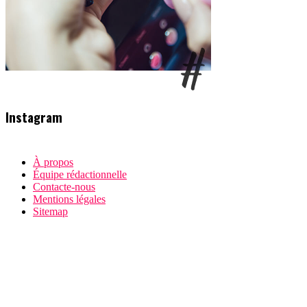
Instagram
À propos
Équipe rédactionnelle
Contacte-nous
Mentions légales
Sitemap