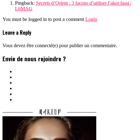
Pingback:
Secrets d’Orient : 3 façons d’utiliser l’aker fassi |
L6MAG
You must be logged in to post a comment
Login
Leave a Reply
Vous devez être connecté(e) pour publier un commentaire.
Envie de nous rejoindre ?