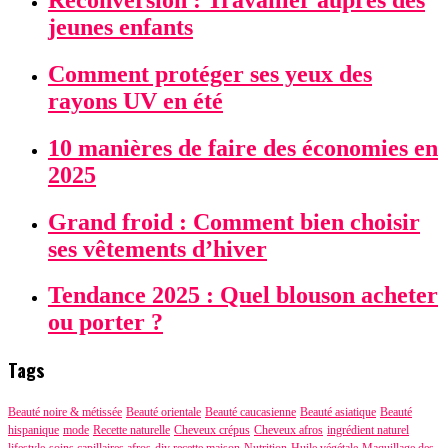
jeunes enfants
Comment protéger ses yeux des
rayons UV en été
10 manières de faire des économies en
2025
Grand froid : Comment bien choisir
ses vêtements d’hiver
Tendance 2025 : Quel blouson acheter
ou porter ?
Tags
Beauté noire & métissée
Beauté orientale
Beauté caucasienne
Beauté asiatique
Beauté
hispanique
mode
Recette naturelle
Cheveux crépus
Cheveux afros
ingrédient naturel