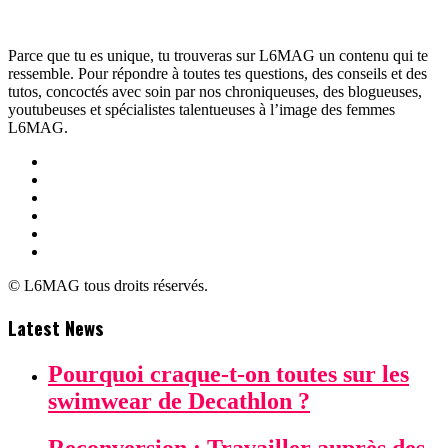
Parce que tu es unique, tu trouveras sur L6MAG un contenu qui te
ressemble. Pour répondre à toutes tes questions, des conseils et des
tutos, concoctés avec soin par nos chroniqueuses, des blogueuses,
youtubeuses et spécialistes talentueuses à l’image des femmes
L6MAG.
© L6MAG tous droits réservés.
Latest News
Pourquoi craque-t-on toutes sur les
swimwear de Decathlon ?
Reconversion : Travailler auprès des