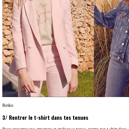
Reiko
3/ Rentrer le t-shirt dans tes tenues