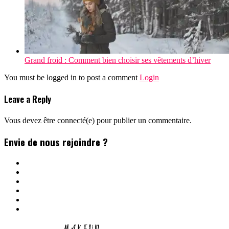
Grand froid : Comment bien choisir ses vêtements d’hiver
You must be logged in to post a comment
Login
Leave a Reply
Vous devez être connecté(e) pour publier un commentaire.
Envie de nous rejoindre ?