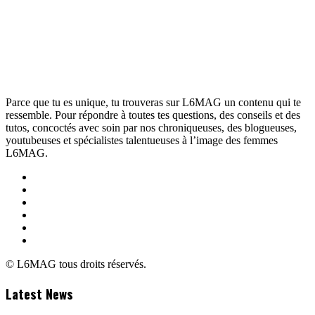
Parce que tu es unique, tu trouveras sur L6MAG un contenu qui te
ressemble. Pour répondre à toutes tes questions, des conseils et des
tutos, concoctés avec soin par nos chroniqueuses, des blogueuses,
youtubeuses et spécialistes talentueuses à l’image des femmes
L6MAG.
© L6MAG tous droits réservés.
Latest News