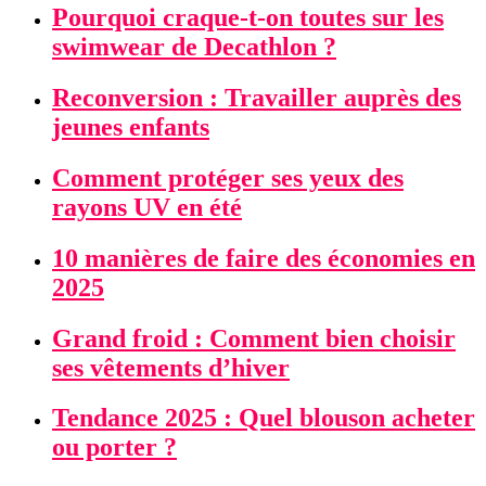
Pourquoi craque-t-on toutes sur les
swimwear de Decathlon ?
Reconversion : Travailler auprès des
jeunes enfants
Comment protéger ses yeux des
rayons UV en été
10 manières de faire des économies en
2025
Grand froid : Comment bien choisir
ses vêtements d’hiver
Tendance 2025 : Quel blouson acheter
ou porter ?