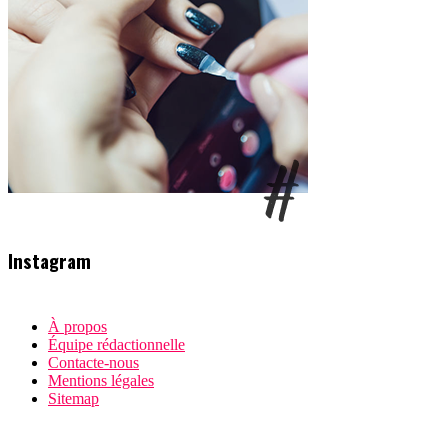
Instagram
À propos
Équipe rédactionnelle
Contacte-nous
Mentions légales
Sitemap