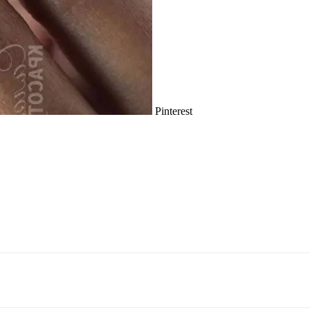
Pinterest