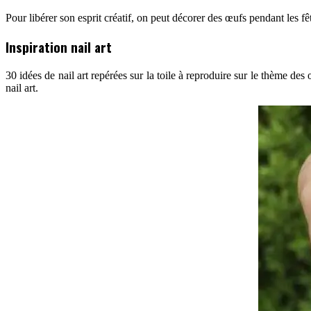
Pour libérer son esprit créatif, on peut décorer des œufs pendant les fê
Inspiration nail art
30 idées de nail art repérées sur la toile à reproduire sur le thème d
nail art.