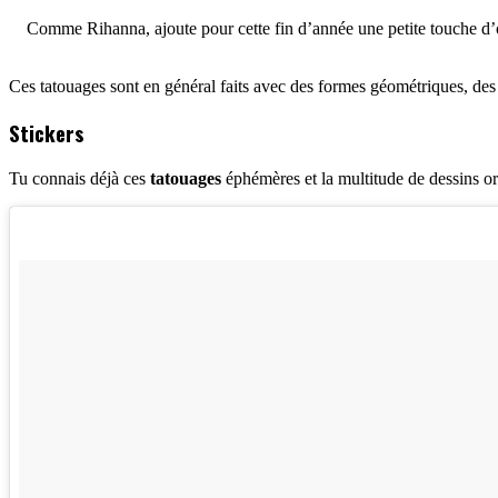
Comme Rihanna, ajoute pour cette fin d’année une petite touche d’or
Ces tatouages sont en général faits avec des formes géométriques, des 
Stickers
Tu connais déjà ces
tatouages
éphémères et la multitude de dessins ori