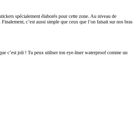
stickers spécialement élaborés pour cette zone. Au niveau de
. Finalement, c’est aussi simple que ceux que l’on faisait sur nos bras
que c’est joli ! Tu peux utiliser ton eye-liner waterproof comme un