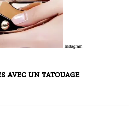
Instagram
es avec un tatouage