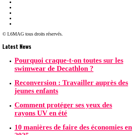
© L6MAG tous droits réservés.
Latest News
Pourquoi craque-t-on toutes sur les
swimwear de Decathlon ?
Reconversion : Travailler auprès des
jeunes enfants
Comment protéger ses yeux des
rayons UV en été
10 manières de faire des économies en