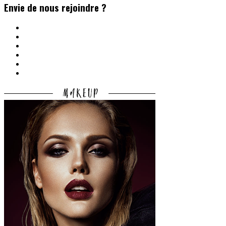
Envie de nous rejoindre ?