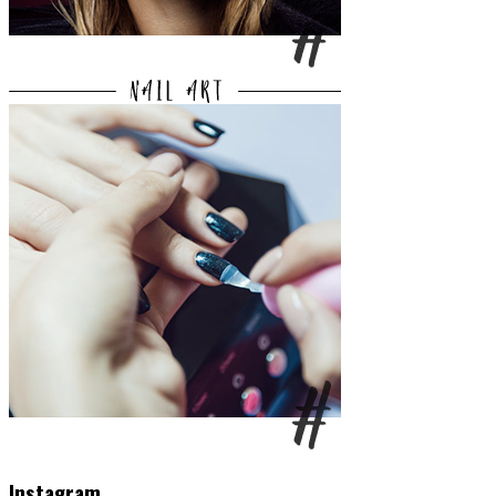
Instagram