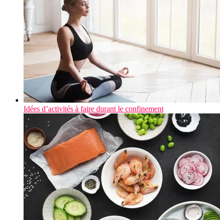
Idées d’activités à faire durant le confinement