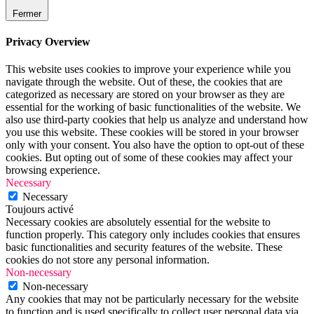
Fermer
Privacy Overview
This website uses cookies to improve your experience while you
navigate through the website. Out of these, the cookies that are
categorized as necessary are stored on your browser as they are
essential for the working of basic functionalities of the website. We
also use third-party cookies that help us analyze and understand how
you use this website. These cookies will be stored in your browser
only with your consent. You also have the option to opt-out of these
cookies. But opting out of some of these cookies may affect your
browsing experience.
Necessary
Necessary
Toujours activé
Necessary cookies are absolutely essential for the website to
function properly. This category only includes cookies that ensures
basic functionalities and security features of the website. These
cookies do not store any personal information.
Non-necessary
Non-necessary
Any cookies that may not be particularly necessary for the website
to function and is used specifically to collect user personal data via