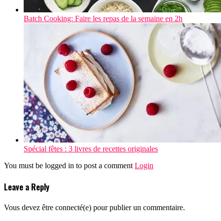
Batch Cooking: Faire les repas de la semaine en 2h
Spécial fêtes : 3 livres de recettes originales
You must be logged in to post a comment
Login
Leave a Reply
Vous devez être connecté(e) pour publier un commentaire.