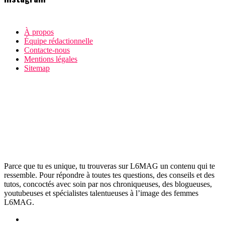
À propos
Équipe rédactionnelle
Contacte-nous
Mentions légales
Sitemap
Parce que tu es unique, tu trouveras sur L6MAG un contenu qui te
ressemble. Pour répondre à toutes tes questions, des conseils et des
tutos, concoctés avec soin par nos chroniqueuses, des blogueuses,
youtubeuses et spécialistes talentueuses à l’image des femmes
L6MAG.