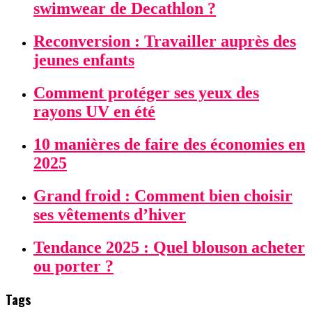
swimwear de Decathlon ?
Reconversion : Travailler auprès des
jeunes enfants
Comment protéger ses yeux des
rayons UV en été
10 manières de faire des économies en
2025
Grand froid : Comment bien choisir
ses vêtements d’hiver
Tendance 2025 : Quel blouson acheter
ou porter ?
Tags