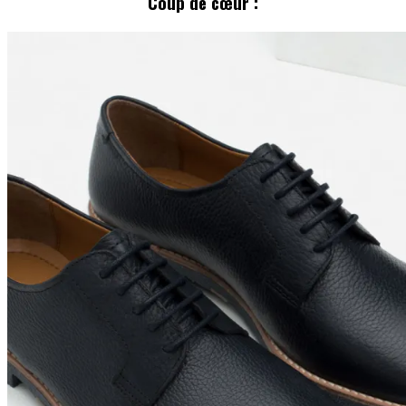
Coup de cœur :