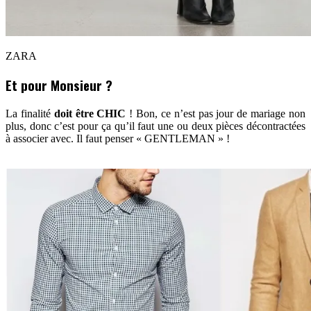
ZARA
Et pour Monsieur ?
La finalité
doit être CHIC
! Bon, ce n’est pas jour de mariage non
plus, donc c’est pour ça qu’il faut une ou deux pièces décontractées
à associer avec. Il faut penser « GENTLEMAN » !
«