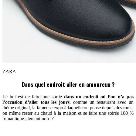
ZARA
Dans quel endroit aller en amoureux ?
Le but est de faire une sortie
dans un endroit où l’on n’a pas
l’occasion d’aller tous les jours
, comme un restaurant avec un
thème original, la fameuse expo à laquelle on pense depuis des mois,
ou même rester au chaud à la maison et se faire une soirée 100 %
romantique ; tentant non !?