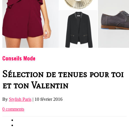
Conseils Mode
Sélection de tenues pour toi
et ton Valentin
By
Stylish Paris
|
10 février 2016
0 comments