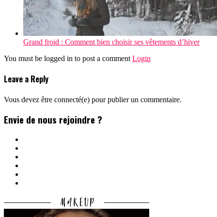
Grand froid : Comment bien choisir ses vêtements d’hiver
You must be logged in to post a comment
Login
Leave a Reply
Vous devez être connecté(e) pour publier un commentaire.
Envie de nous rejoindre ?