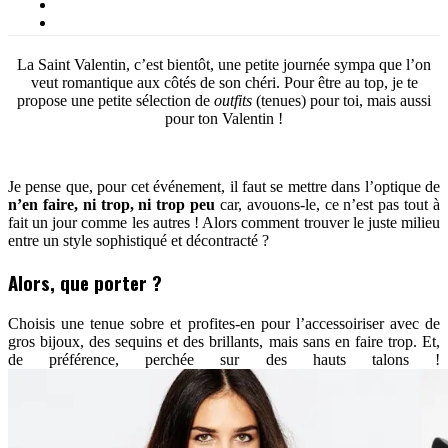
La Saint Valentin, c’est bientôt, une petite journée sympa que l’on
veut romantique aux côtés de son chéri. Pour être au top, je te
propose une petite sélection de
outfits
(tenues) pour toi, mais aussi
pour ton Valentin !
Je pense que, pour cet événement, il faut se mettre dans l’optique de
n’en faire, ni trop, ni trop peu
car, avouons-le, ce n’est pas tout à
fait un jour comme les autres ! Alors comment trouver le juste milieu
entre un style sophistiqué et décontracté ?
Alors, que porter ?
Choisis une tenue sobre et profites-en pour l’accessoiriser avec de
gros bijoux, des sequins et des brillants, mais sans en faire trop. Et,
de préférence, perchée sur des hauts talons !