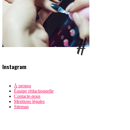
Instagram
À propos
Équipe rédactionnelle
Contacte-nous
Mentions légales
Sitemap