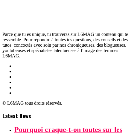
Parce que tu es unique, tu trouveras sur L6MAG un contenu qui te
ressemble. Pour répondre à toutes tes questions, des conseils et des
tutos, concoctés avec soin par nos chroniqueuses, des blogueuses,
youtubeuses et spécialistes talentueuses à l’image des femmes
L6MAG.
© L6MAG tous droits réservés.
Latest News
Pourquoi craque-t-on toutes sur les