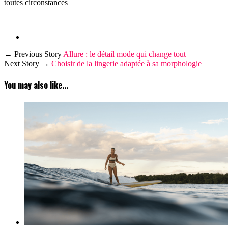
toutes circonstances
← Previous Story
Allure : le détail mode qui change tout
Next Story →
Choisir de la lingerie adaptée à sa morphologie
You may also like...