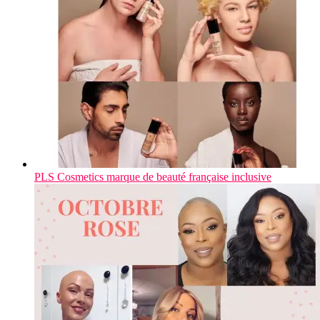
PLS Cosmetics marque de beauté française inclusive