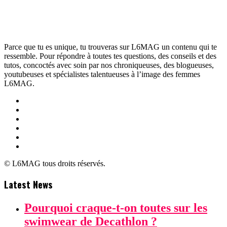
Parce que tu es unique, tu trouveras sur L6MAG un contenu qui te
ressemble. Pour répondre à toutes tes questions, des conseils et des
tutos, concoctés avec soin par nos chroniqueuses, des blogueuses,
youtubeuses et spécialistes talentueuses à l’image des femmes
L6MAG.
© L6MAG tous droits réservés.
Latest News
Pourquoi craque-t-on toutes sur les
swimwear de Decathlon ?