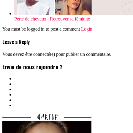
Perte de cheveux : Retrouver sa féminité
You must be logged in to post a comment
Login
Leave a Reply
Vous devez être connecté(e) pour publier un commentaire.
Envie de nous rejoindre ?