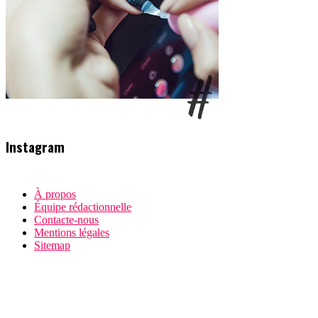
Instagram
À propos
Équipe rédactionnelle
Contacte-nous
Mentions légales
Sitemap