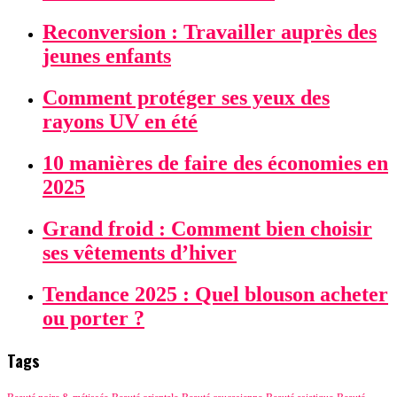
Reconversion : Travailler auprès des
jeunes enfants
Comment protéger ses yeux des
rayons UV en été
10 manières de faire des économies en
2025
Grand froid : Comment bien choisir
ses vêtements d’hiver
Tendance 2025 : Quel blouson acheter
ou porter ?
Tags