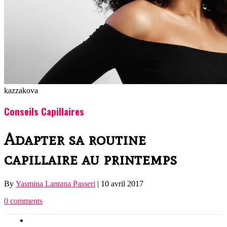
kazzakova
Conseils Capillaires
Adapter sa routine
capillaire au printemps
By
Yasmina Lantana Passeri
|
10 avril 2017
0 comments