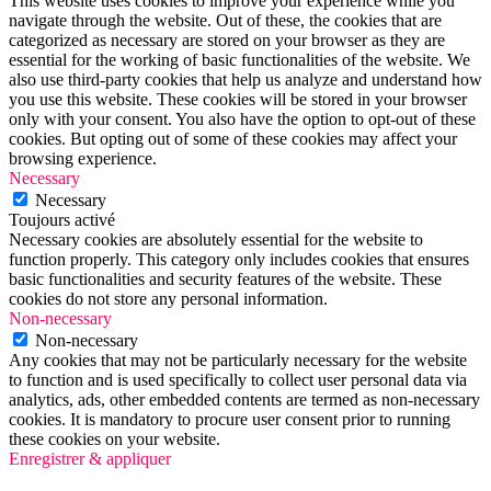
This website uses cookies to improve your experience while you
navigate through the website. Out of these, the cookies that are
categorized as necessary are stored on your browser as they are
essential for the working of basic functionalities of the website. We
also use third-party cookies that help us analyze and understand how
you use this website. These cookies will be stored in your browser
only with your consent. You also have the option to opt-out of these
cookies. But opting out of some of these cookies may affect your
browsing experience.
Necessary
Necessary
Toujours activé
Necessary cookies are absolutely essential for the website to
function properly. This category only includes cookies that ensures
basic functionalities and security features of the website. These
cookies do not store any personal information.
Non-necessary
Non-necessary
Any cookies that may not be particularly necessary for the website
to function and is used specifically to collect user personal data via
analytics, ads, other embedded contents are termed as non-necessary
cookies. It is mandatory to procure user consent prior to running
these cookies on your website.
Enregistrer & appliquer