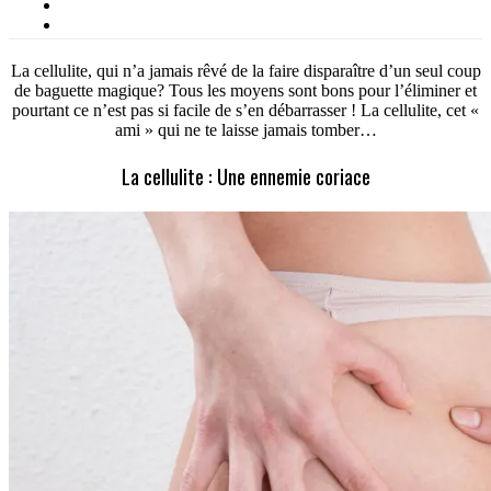
La cellulite, qui n’a jamais rêvé de la faire disparaître d’un seul coup
de baguette magique? Tous les moyens sont bons pour l’éliminer et
pourtant ce n’est pas si facile de s’en débarrasser ! La cellulite, cet «
ami » qui ne te laisse jamais tomber…
La cellulite : Une ennemie coriace