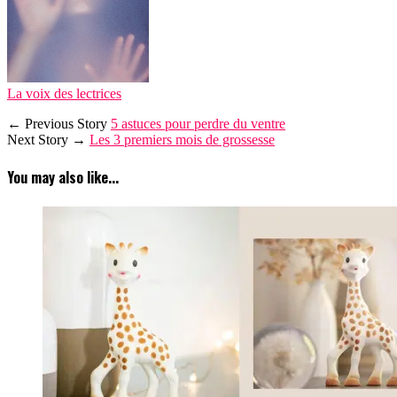
La voix des lectrices
← Previous Story
5 astuces pour perdre du ventre
Next Story →
Les 3 premiers mois de grossesse
You may also like...