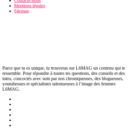
Contacte-nous
Mentions légales
Sitemap
Parce que tu es unique, tu trouveras sur L6MAG un contenu qui te
ressemble. Pour répondre à toutes tes questions, des conseils et des
tutos, concoctés avec soin par nos chroniqueuses, des blogueuses,
youtubeuses et spécialistes talentueuses à l’image des femmes
L6MAG.