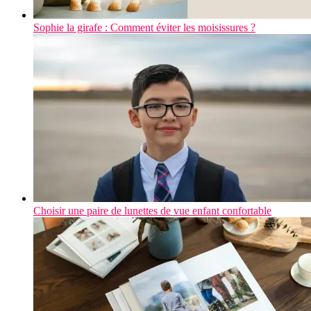
Sophie la girafe : Comment éviter les moisissures ?
Choisir une paire de lunettes de vue enfant confortable