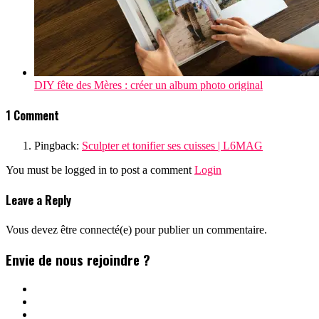
DIY fête des Mères : créer un album photo original
1 Comment
Pingback:
Sculpter et tonifier ses cuisses | L6MAG
You must be logged in to post a comment
Login
Leave a Reply
Vous devez être connecté(e) pour publier un commentaire.
Envie de nous rejoindre ?