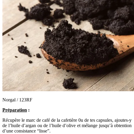
Norgal / 123RF
Préparation
:
R
écupère le marc de café de la cafetière 0u de tes capsules, ajoutes-y
de l’huile d’argan ou de l’huile d’olive et mélange jusqu’à obtention
d’une consistance “lisse”.