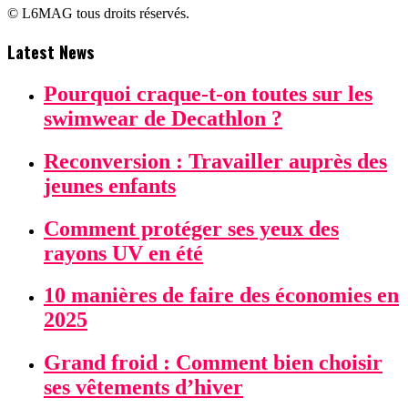
© L6MAG tous droits réservés.
Latest News
Pourquoi craque-t-on toutes sur les
swimwear de Decathlon ?
Reconversion : Travailler auprès des
jeunes enfants
Comment protéger ses yeux des
rayons UV en été
10 manières de faire des économies en
2025
Grand froid : Comment bien choisir
ses vêtements d’hiver