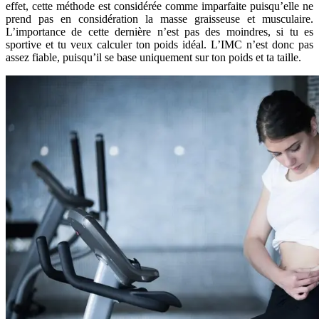
effet, cette méthode est considérée comme imparfaite puisqu’elle ne
prend pas en considération la masse graisseuse et musculaire.
L’importance de cette dernière n’est pas des moindres, si tu es
sportive et tu veux calculer ton poids idéal. L’IMC n’est donc pas
assez fiable, puisqu’il se base uniquement sur ton poids et ta taille.