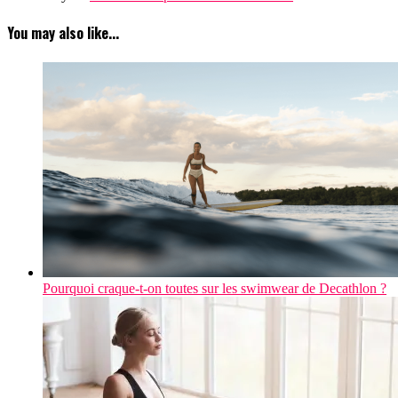
You may also like...
Pourquoi craque-t-on toutes sur les swimwear de Decathlon ?