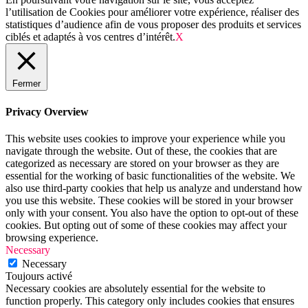
l’utilisation de Cookies pour améliorer votre expérience, réaliser des
statistiques d’audience afin de vous proposer des produits et services
ciblés et adaptés à vos centres d’intérêt.
X
Fermer
Privacy Overview
This website uses cookies to improve your experience while you
navigate through the website. Out of these, the cookies that are
categorized as necessary are stored on your browser as they are
essential for the working of basic functionalities of the website. We
also use third-party cookies that help us analyze and understand how
you use this website. These cookies will be stored in your browser
only with your consent. You also have the option to opt-out of these
cookies. But opting out of some of these cookies may affect your
browsing experience.
Necessary
Necessary
Toujours activé
Necessary cookies are absolutely essential for the website to
function properly. This category only includes cookies that ensures