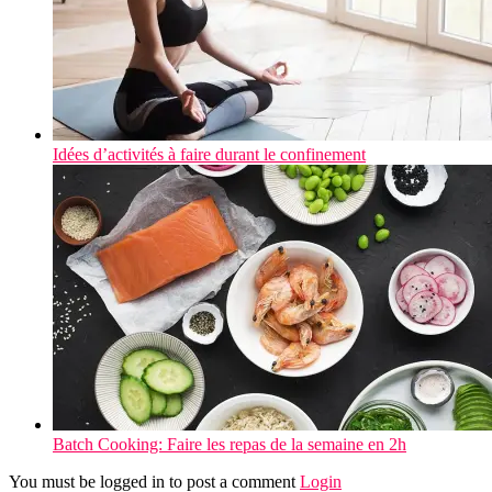
Idées d’activités à faire durant le confinement
Batch Cooking: Faire les repas de la semaine en 2h
You must be logged in to post a comment
Login