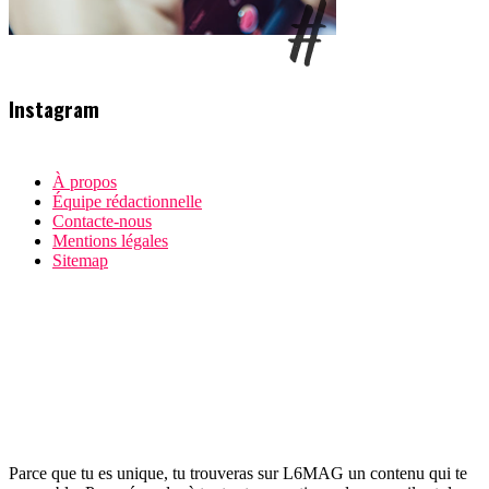
Instagram
À propos
Équipe rédactionnelle
Contacte-nous
Mentions légales
Sitemap
Parce que tu es unique, tu trouveras sur L6MAG un contenu qui te