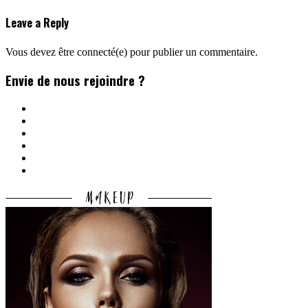
Leave a Reply
Vous devez être connecté(e) pour publier un commentaire.
Envie de nous rejoindre ?