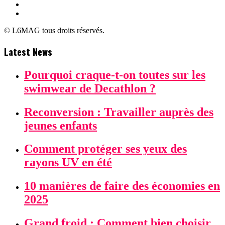
© L6MAG tous droits réservés.
Latest News
Pourquoi craque-t-on toutes sur les
swimwear de Decathlon ?
Reconversion : Travailler auprès des
jeunes enfants
Comment protéger ses yeux des
rayons UV en été
10 manières de faire des économies en
2025
Grand froid : Comment bien choisir