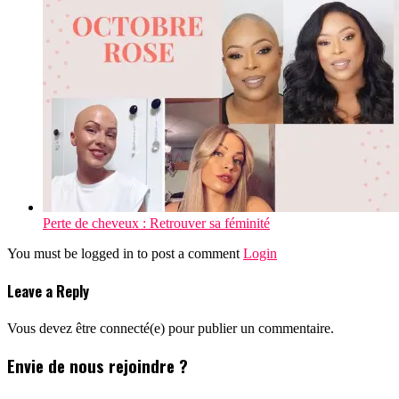
Perte de cheveux : Retrouver sa féminité
You must be logged in to post a comment
Login
Leave a Reply
Vous devez être connecté(e) pour publier un commentaire.
Envie de nous rejoindre ?