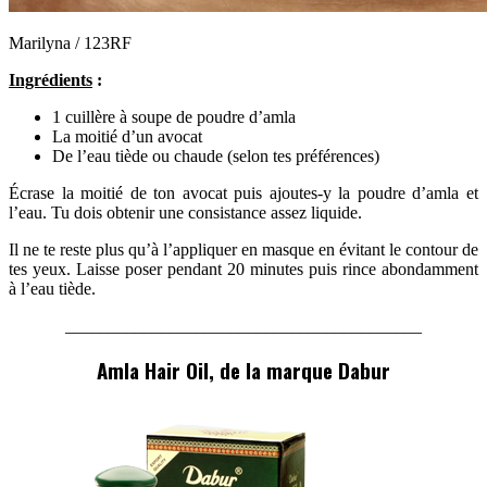
Marilyna / 123RF
Ingrédients
:
1 cuillère à soupe de poudre d’amla
La moitié d’un avocat
De l’eau tiède ou chaude (selon tes préférences)
Écrase la moitié de ton avocat puis ajoutes-y la poudre d’amla et
l’eau. Tu dois obtenir une consistance assez liquide.
Il ne te reste plus qu’à l’appliquer en masque en évitant le contour de
tes yeux. Laisse poser pendant 20 minutes puis rince abondamment
à l’eau tiède.
_________________________________________
Amla Hair Oil, de la marque Dabur