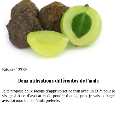
Bdspn / 123RF
Deux utilisations différentes de l’amla
Je te propose deux façons d’apprivoiser ce fruit avec un DIY pour le
visage à base d’avocat et de poudre d’amla, puis je vais partager
avec toi mon huile d’amla préférée.
_________________________________________