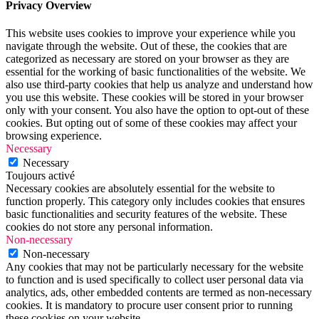
Privacy Overview
This website uses cookies to improve your experience while you
navigate through the website. Out of these, the cookies that are
categorized as necessary are stored on your browser as they are
essential for the working of basic functionalities of the website. We
also use third-party cookies that help us analyze and understand how
you use this website. These cookies will be stored in your browser
only with your consent. You also have the option to opt-out of these
cookies. But opting out of some of these cookies may affect your
browsing experience.
Necessary
Necessary
Toujours activé
Necessary cookies are absolutely essential for the website to
function properly. This category only includes cookies that ensures
basic functionalities and security features of the website. These
cookies do not store any personal information.
Non-necessary
Non-necessary
Any cookies that may not be particularly necessary for the website
to function and is used specifically to collect user personal data via
analytics, ads, other embedded contents are termed as non-necessary
cookies. It is mandatory to procure user consent prior to running
these cookies on your website.