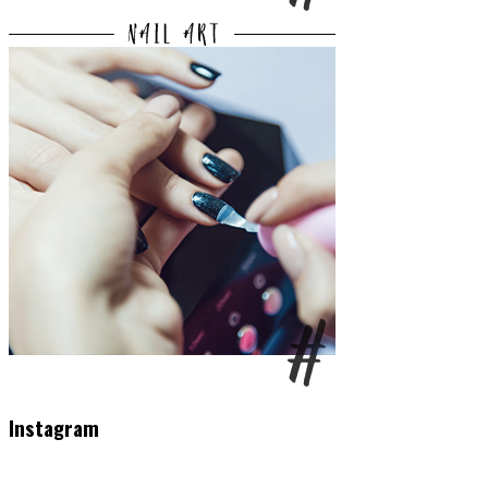
Instagram