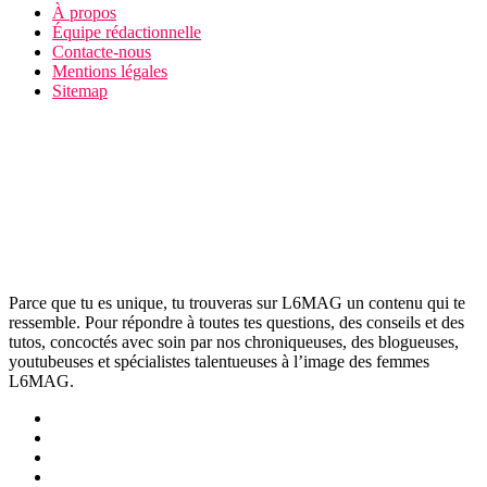
À propos
Équipe rédactionnelle
Contacte-nous
Mentions légales
Sitemap
Parce que tu es unique, tu trouveras sur L6MAG un contenu qui te
ressemble. Pour répondre à toutes tes questions, des conseils et des
tutos, concoctés avec soin par nos chroniqueuses, des blogueuses,
youtubeuses et spécialistes talentueuses à l’image des femmes
L6MAG.