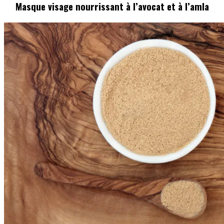
Masque visage nourrissant à l’avocat et à l’amla