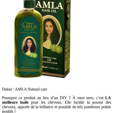
Dabur : AMLA Natural care
Pourquoi ce produit au lieu d’un DIY ? À mon sens, c’est
LA
meilleure huile
pour les cheveux. Elle facilite la pousse des
cheveux, apporte de la brillance et possède de très nombreux points
positifs !