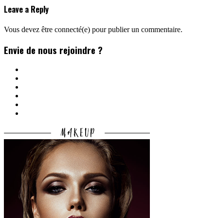
Leave a Reply
Vous devez être connecté(e) pour publier un commentaire.
Envie de nous rejoindre ?