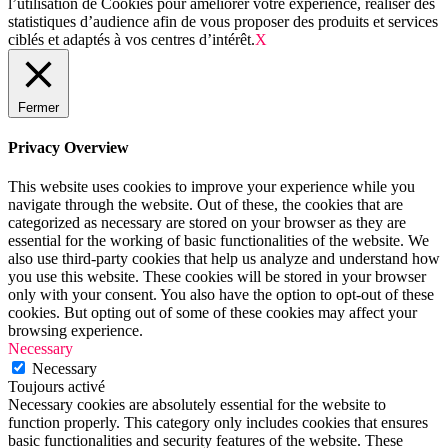
l’utilisation de Cookies pour améliorer votre expérience, réaliser des
statistiques d’audience afin de vous proposer des produits et services
ciblés et adaptés à vos centres d’intérêt.
X
Fermer
Privacy Overview
This website uses cookies to improve your experience while you
navigate through the website. Out of these, the cookies that are
categorized as necessary are stored on your browser as they are
essential for the working of basic functionalities of the website. We
also use third-party cookies that help us analyze and understand how
you use this website. These cookies will be stored in your browser
only with your consent. You also have the option to opt-out of these
cookies. But opting out of some of these cookies may affect your
browsing experience.
Necessary
Necessary
Toujours activé
Necessary cookies are absolutely essential for the website to
function properly. This category only includes cookies that ensures
basic functionalities and security features of the website. These