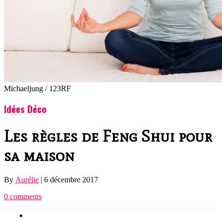
Michaeljung / 123RF
Idées Déco
Les règles de Feng Shui pour
sa maison
By
Aurélie
|
6 décembre 2017
0 comments