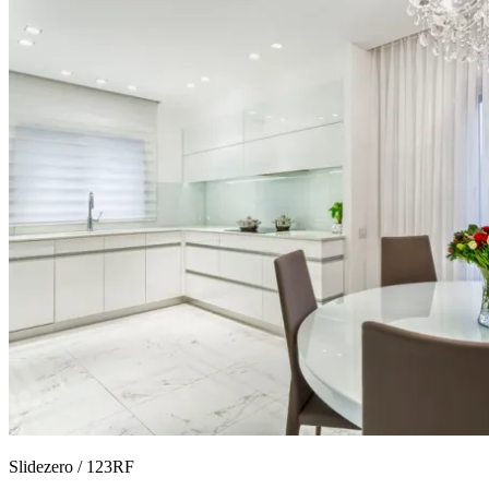
Slidezero / 123RF