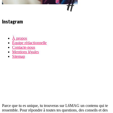
Instagram
À propos
Équipe rédactionnelle
Contacte-nous
Mentions légales
Sitemap
Parce que tu es unique, tu trouveras sur L6MAG un contenu qui te
ressemble. Pour répondre à toutes tes questions, des conseils et des