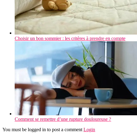
Choisir un bon sommier : les critères à prendre en compte
Comment se remettre d’une rupture douloureuse ?
You must be logged in to post a comment
Login