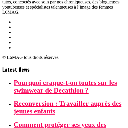
tutos, concoctés avec soin par nos chroniqueuses, des blogueuses,
youtubeuses et spécialistes talentueuses à l’image des femmes
L6MAG.
© L6MAG tous droits réservés.
Latest News
Pourquoi craque-t-on toutes sur les
swimwear de Decathlon ?
Reconversion : Travailler auprès des
jeunes enfants
Comment protéger ses yeux des