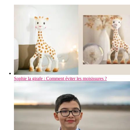
Sophie la girafe : Comment éviter les moisissures ?