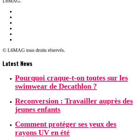
L6MAG.
© L6MAG tous droits réservés.
Latest News
Pourquoi craque-t-on toutes sur les
swimwear de Decathlon ?
Reconversion : Travailler auprès des
jeunes enfants
Comment protéger ses yeux des
rayons UV en été