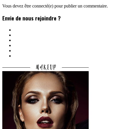
Vous devez être connecté(e) pour publier un commentaire.
Envie de nous rejoindre ?