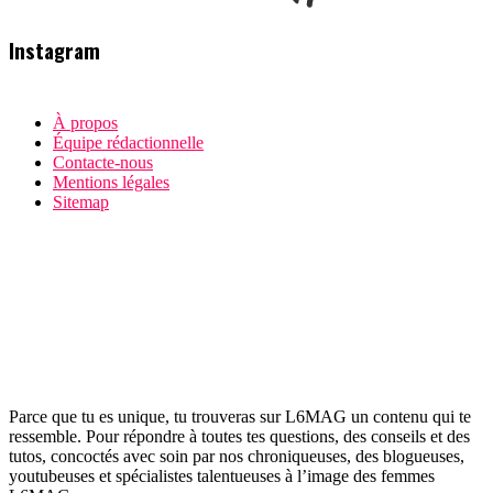
Instagram
À propos
Équipe rédactionnelle
Contacte-nous
Mentions légales
Sitemap
Parce que tu es unique, tu trouveras sur L6MAG un contenu qui te
ressemble. Pour répondre à toutes tes questions, des conseils et des
tutos, concoctés avec soin par nos chroniqueuses, des blogueuses,
youtubeuses et spécialistes talentueuses à l’image des femmes