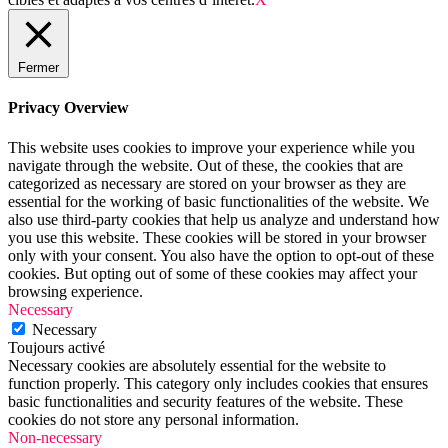
Fermer
Privacy Overview
This website uses cookies to improve your experience while you
navigate through the website. Out of these, the cookies that are
categorized as necessary are stored on your browser as they are
essential for the working of basic functionalities of the website. We
also use third-party cookies that help us analyze and understand how
you use this website. These cookies will be stored in your browser
only with your consent. You also have the option to opt-out of these
cookies. But opting out of some of these cookies may affect your
browsing experience.
Necessary
Necessary
Toujours activé
Necessary cookies are absolutely essential for the website to
function properly. This category only includes cookies that ensures
basic functionalities and security features of the website. These
cookies do not store any personal information.
Non-necessary