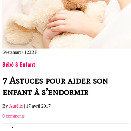
Svetamart / 123RF
Bébé & Enfant
7 Astuces pour aider son
enfant à s’endormir
By
Aurélie
|
17 avril 2017
0 comments