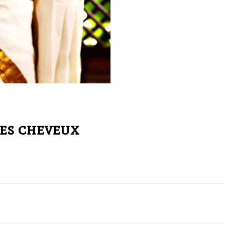
ses cheveux