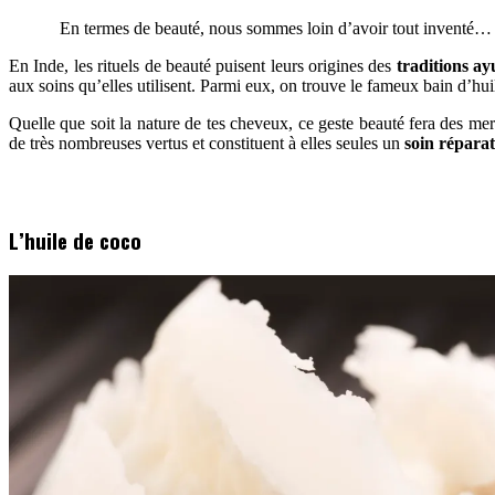
En termes de beauté, nous sommes loin d’avoir tout inventé… Dep
En Inde, les rituels de beauté puisent leurs origines des
traditions a
aux soins qu’elles utilisent. Parmi eux, on trouve le fameux bain d’hui
Quelle que soit la nature de tes cheveux, ce geste beauté fera des mer
de très nombreuses vertus et constituent à elles seules un
soin répara
L’huile de coco