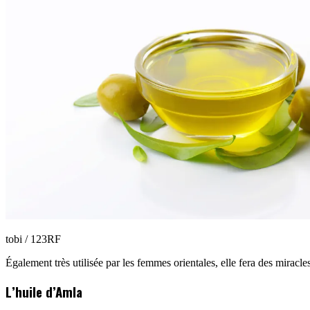
tobi / 123RF
Également très utilisée par les femmes orientales, elle fera des miracle
L’huile d’Amla