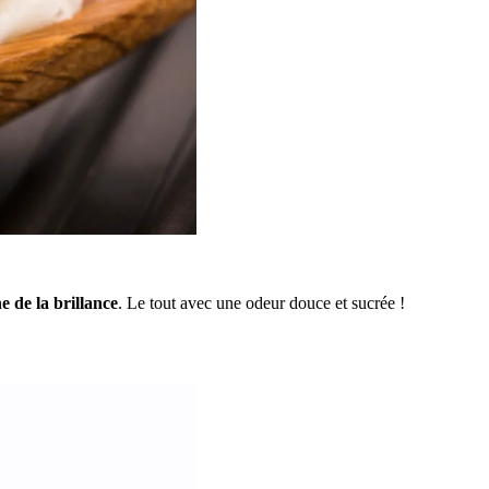
e de la brillance
. Le tout avec une odeur douce et sucrée !